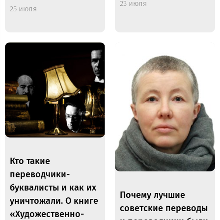
23 июля
25 июля
Кто такие
переводчики-
буквалисты и как их
Почему лучшие
уничтожали. О книге
советские переводы
«Художественно-