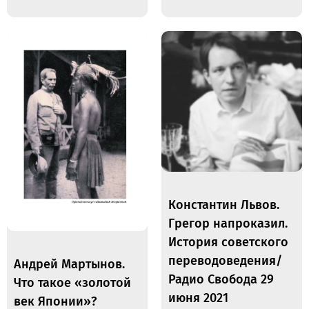
Константин Львов.
Грегор напроказил.
История советского
переводоведения/
Андрей Мартынов.
Радио Свобода 29
Что такое «золотой
июня 2021
век Японии»?