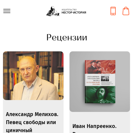
Рецензии
Александр Мелихов.
Певец свободы или
Иван Напреенко.
циничный