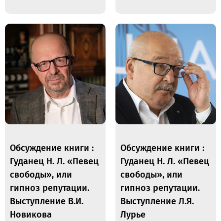
Обсуждение книги :
Обсуждение книги :
Гуданец Н. Л. «Певец
Гуданец Н. Л. «Певец
свободы», или
свободы», или
гипноз репутации.
гипноз репутации.
Выступление В.И.
Выступление Л.Я.
Новикова
Лурье