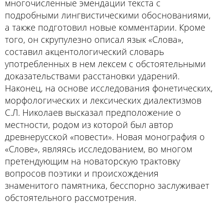
многочисленные эмендации текста с
подробными лингвистическими обоснованиями,
а также подготовил новые комментарии. Кроме
того, он скрупулезно описал язык «Слова»,
составил акцентологический словарь
употребленных в нем лексем с обстоятельными
доказательствами расстановки ударений.
Наконец, на основе исследования фонетических,
морфологических и лексических диалектизмов
С.Л. Николаев высказал предположение о
местности, родом из которой был автор
древнерусской «повести». Новая монография о
«Слове», являясь исследованием, во многом
претендующим на новаторскую трактовку
вопросов поэтики и происхождения
знаменитого памятника, бесспорно заслуживает
обстоятельного рассмотрения.