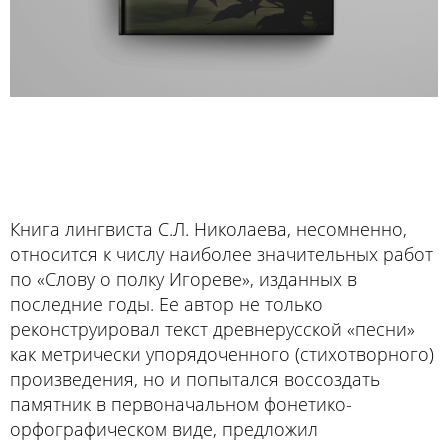
Книга лингвиста С.Л. Николаева, несомненно,
относится к числу наиболее значительных работ
по «Слову о полку Игореве», изданных в
последние годы. Ее автор не только
реконструировал текст древнерусской «песни»
как метрически упорядоченного (стихотворного)
произведения, но и попытался воссоздать
памятник в первоначальном фонетико-
орфографическом виде, предложил