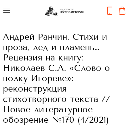
Андрей Ранчин. Стихи и
проза, лед и пламень…
Рецензия на книгу:
Николаев С.Л. «Слово о
полку Игореве»:
реконструкция
стихотворного текста //
Новое литературное
обозрение №170 (4/2021)