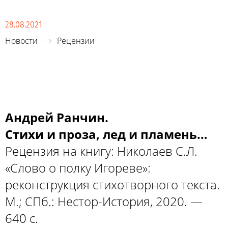
28.08.2021
Новости
Рецензии
Андрей Ранчин.
Стихи и проза, лед и пламень…
Рецензия на книгу: Николаев С.Л.
«Слово о полку Игореве»:
реконструкция стихотворного текста.
М.; СПб.: Нестор-История, 2020. —
640 с.