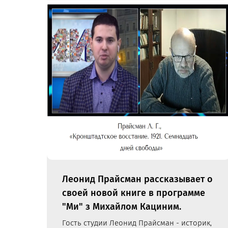
Леонид Прайсман рассказывает о
своей новой книге в программе
"Ми" з Михайлом Кациним.
Гость студии Леонид Прайсман - историк,