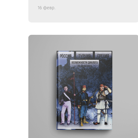
16 февр.