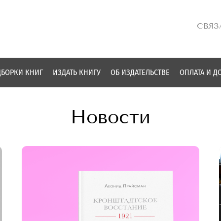
СВЯЗ
БОРКИ КНИГ
ИЗДАТЬ КНИГУ
ОБ ИЗДАТЕЛЬСТВЕ
ОПЛАТА И Д
Новости