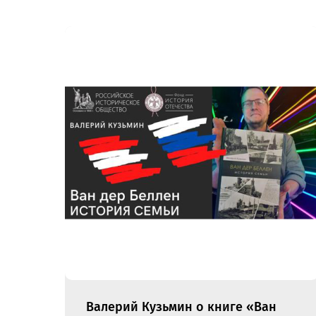
Валерий Кузьмин о книге «Ван