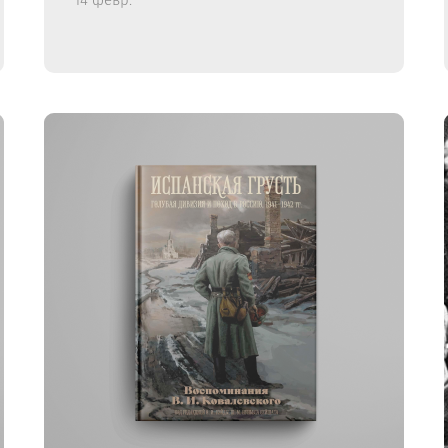
14 февр.