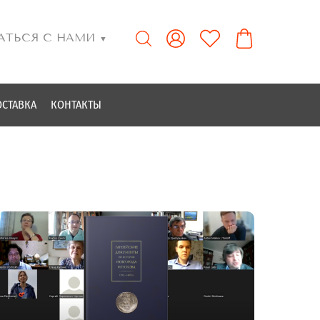
АТЬСЯ С НАМИ
▼
ОСТАВКА
КОНТАКТЫ