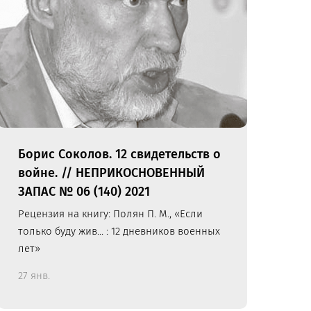
Борис Соколов. 12 свидетельств о
войне. // НЕПРИКОСНОВЕННЫЙ
ЗАПАС № 06 (140) 2021
Рецензия на книгу: Полян П. М., «Если
только буду жив... : 12 дневников военных
лет»
27 янв.