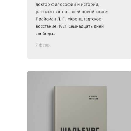
доктор философии и истории,
рассказывает о своей новой книге:
Прайсман Л. Г., «Кронштадтское
восстание. 1921. Семнадцать дней
свободы»
7 февр.