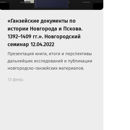
«Ганзейские документы по
истории Новгорода и Пскова.
1392–1409 гг.». Новгородский
семинар 12.04.2022
Презентация книги, итоги и перспективы
дальнейших исследований и публикации
новгородско-ганзейских материалов.
13 февр.