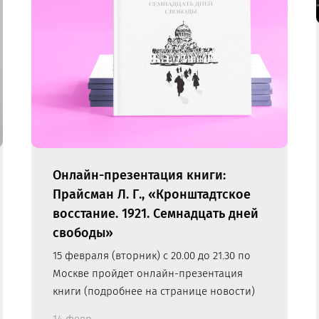
Онлайн-презентация книги:
Прайсман Л. Г., «Кронштадтское
восстание. 1921. Семнадцать дней
свободы»
15 февраля (вторник) с 20.00 до 21.30 по
Москве пройдет онлайн-презентация
книги (подробнее на странице новости)