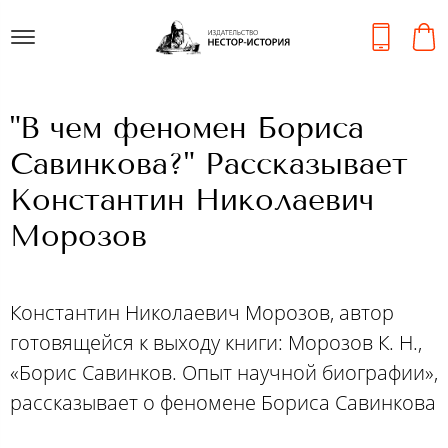
"В чем феномен Бориса
Савинкова?" Рассказывает
Константин Николаевич
Морозов
Константин Николаевич Морозов, автор
готовящейся к выходу книги: Морозов К. Н.,
«Борис Савинков. Опыт научной биографии»,
рассказывает о феномене Бориса Савинкова