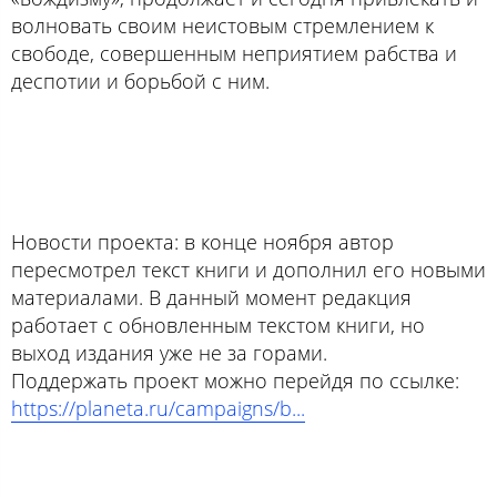
волновать своим неистовым стремлением к
свободе, совершенным неприятием рабства и
деспотии и борьбой с ним.
Новости проекта: в конце ноября автор
пересмотрел текст книги и дополнил его новыми
материалами. В данный момент редакция
работает с обновленным текстом книги, но
выход издания уже не за горами.
Поддержать проект можно перейдя по ссылке:
https://planeta.ru/campaigns/b...