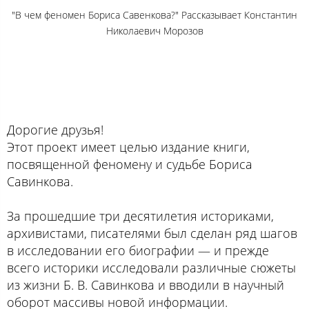
"В чем феномен Бориса Савенкова?" Рассказывает Константин
Николаевич Морозов
Дорогие друзья!
Этот проект имеет целью издание книги,
посвященной феномену и судьбе Бориса
Савинкова.
За прошедшие три десятилетия историками,
архивистами, писателями был сделан ряд шагов
в исследовании его биографии — и прежде
всего историки исследовали различные сюжеты
из жизни Б. В. Савинкова и вводили в научный
оборот массивы новой информации.