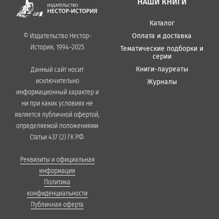
НАШИ КНИГИ
Каталог
Оплата и доставка
© Издательство Нестор-
История, 1994–2025
Тематические подборки и
серии
Книги-лауреаты
Данный сайт носит
исключительно
Журналы
информационный характер и
ни при каких условиях не
является публичной офертой,
определяемой положениями
Статьи 437 (2) ГК РФ.
Реквизиты и официальная
информация
Политика
конфиденциальности
Публичная оферта