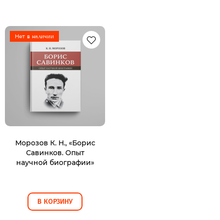
Нет в наличии
Морозов К. Н., «Борис
Савинков. Опыт
научной биографии»
В КОРЗИНУ