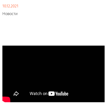
10.12.2021
Новости