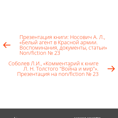
Презентация книги: Носович А. Л.,
«Белый агент в Красной армии.
Воспоминания, документы, статьи»
Non/fiction № 23
Соболев Л.И., «Комментарий к книге
Л. Н. Толстого "Война и мир"».
Презентация на non/fiction № 23