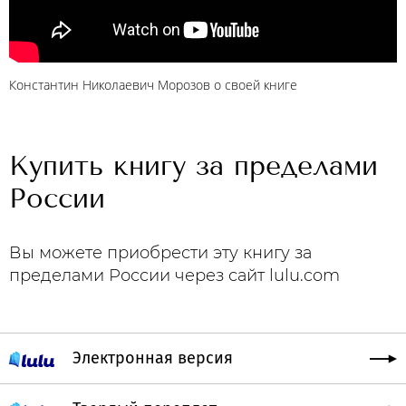
Константин Николаевич Морозов о своей книге
Купить книгу за пределами
России
Вы можете приобрести эту книгу за
пределами России через сайт lulu.com
Электронная версия