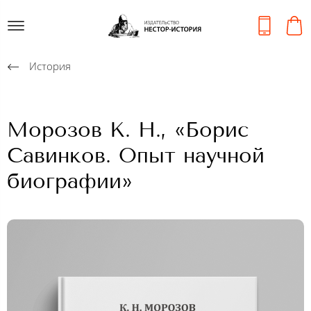
История
Морозов К. Н., «Борис
Савинков. Опыт научной
биографии»