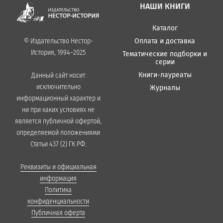
НАШИ КНИГИ
Каталог
Оплата и доставка
© Издательство Нестор-
История, 1994–2025
Тематические подборки и
серии
Книги-лауреаты
Данный сайт носит
исключительно
Журналы
информационный характер и
ни при каких условиях не
является публичной офертой,
определяемой положениями
Статьи 437 (2) ГК РФ.
Реквизиты и официальная
информация
Политика
конфиденциальности
Публичная оферта