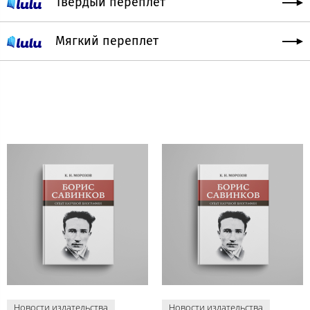
Твердый переплет
Мягкий переплет
Новости издательства
Новости издательства