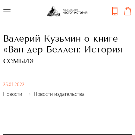
Валерий Кузьмин о книге
«Ван дер Беллен: История
семьи»
25.01.2022
Новости
Новости издательства