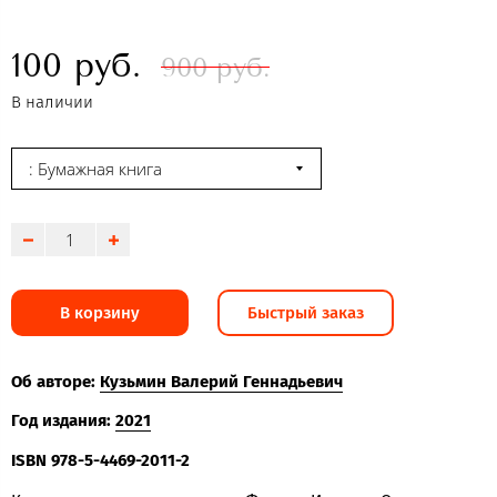
100 руб.
900 руб.
В наличии
: Бумажная книга
В корзину
Быстрый заказ
Об авторе:
Кузьмин Валерий Геннадьевич
Год издания:
2021
ISBN
978-5-4469-2011-2