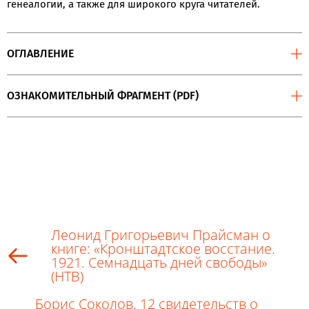
генеалогии, а также для широкого круга читателей.
ОГЛАВЛЕНИЕ
ОЗНАКОМИТЕЛЬНЫЙ ФРАГМЕНТ (PDF)
Леонид Григорьевич Прайсман о
книге: «Кронштадтское восстание.
1921. Семнадцать дней свободы»
(НТВ)
Борис Соколов. 12 свидетельств о