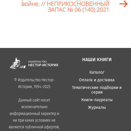
войне. // НЕПРИКОСНОВЕННЫЙ
ЗАПАС № 06 (140) 2021
НАШИ КНИГИ
Каталог
Оплата и доставка
© Издательство Нестор-
История, 1994–2025
Тематические подборки и
серии
Книги-лауреаты
Данный сайт носит
исключительно
Журналы
информационный характер и
ни при каких условиях не
является публичной офертой,