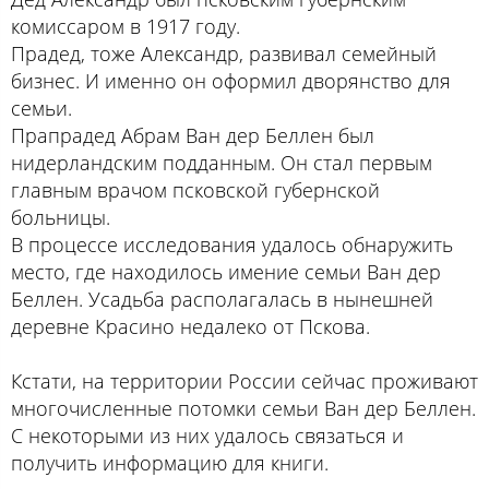
комиссаром в 1917 году.
Прадед, тоже Александр, развивал семейный
бизнес. И именно он оформил дворянство для
семьи.
Прапрадед Абрам Ван дер Беллен был
нидерландским подданным. Он стал первым
главным врачом псковской губернской
больницы.
В процессе исследования удалось обнаружить
место, где находилось имение семьи Ван дер
Беллен. Усадьба располагалась в нынешней
деревне Красино недалеко от Пскова.
Кстати, на территории России сейчас проживают
многочисленные потомки семьи Ван дер Беллен.
С некоторыми из них удалось связаться и
получить информацию для книги.