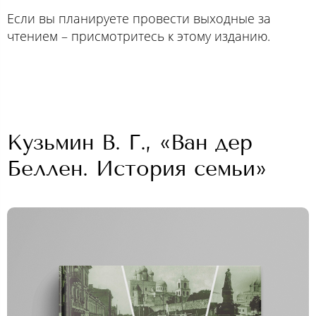
Если вы планируете провести выходные за
чтением – присмотритесь к этому изданию.
Кузьмин В. Г., «Ван дер
Беллен. История семьи»