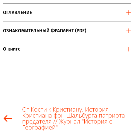
ОГЛАВЛЕНИЕ
ОЗНАКОМИТЕЛЬНЫЙ ФРАГМЕНТ (PDF)
О книге
От Кости к Кристиану. История
Кристиана фон Шальбурга патриота-
предателя // Журнал "История с
Географией"