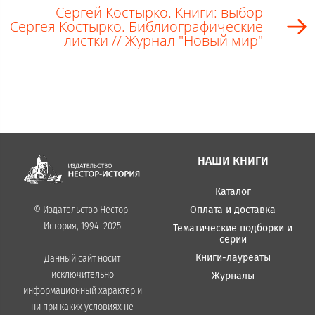
Сергей Костырко. Книги: выбор
Сергея Костырко. Библиографические
листки // Журнал "Новый мир"
НАШИ КНИГИ
Каталог
Оплата и доставка
© Издательство Нестор-
История, 1994–2025
Тематические подборки и
серии
Книги-лауреаты
Данный сайт носит
исключительно
Журналы
информационный характер и
ни при каких условиях не