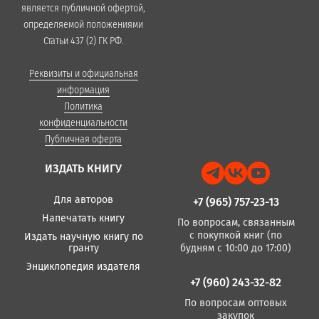
является публичной офертой,
определяемой положениями
Статьи 437 (2) ГК РФ.
Реквизиты и официальная
информация
Политика
конфиденциальности
Публичная оферта
ИЗДАТЬ КНИГУ
Для авторов
+7 (965) 757-23-13
Напечатать книгу
По вопросам, связанным
с покупкой книг (по
Издать научную книгу по
гранту
будням с 10:00 до 17:00)
Энциклопедия издателя
+7 (960) 243-32-82
По вопросам оптовых
закупок