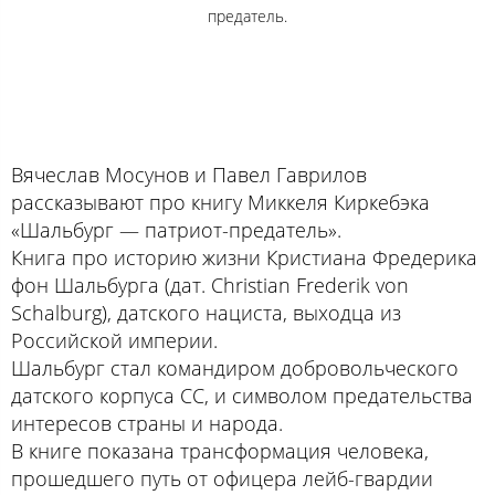
предатель.
Вячеслав Мосунов и Павел Гаврилов
рассказывают про книгу Миккеля Киркебэка
«Шальбург — патриот-предатель».
Книга про историю жизни Кристиана Фредерика
фон Шальбурга (дат. Christian Frederik von
Schalburg), датского нациста, выходца из
Российской империи.
Шальбург стал командиром добровольческого
датского корпуса СС, и символом предательства
интересов страны и народа.
В книге показана трансформация человека,
прошедшего путь от офицера лейб-гвардии