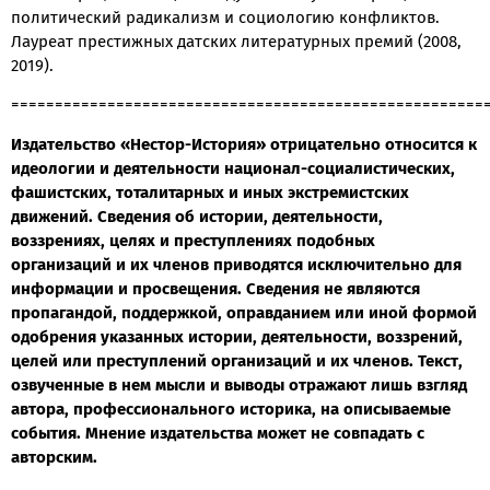
политический радикализм и социологию конфликтов.
Лауреат престижных датских литературных премий (2008,
2019).
======================================================
Издательство «Нестор-История» отрицательно относится к
идеологии и деятельности национал-социалистических,
фашистских, тоталитарных и иных экстремистских
движений. Сведения об истории, деятельности,
воззрениях, целях и преступлениях подобных
организаций и их членов приводятся исключительно для
информации и просвещения. Сведения не являются
пропагандой, поддержкой, оправданием или иной формой
одобрения указанных истории, деятельности, воззрений,
целей или преступлений организаций и их членов. Текст,
озвученные в нем мысли и выводы отражают лишь взгляд
автора, профессионального историка, на описываемые
события. Мнение издательства может не совпадать с
авторским.