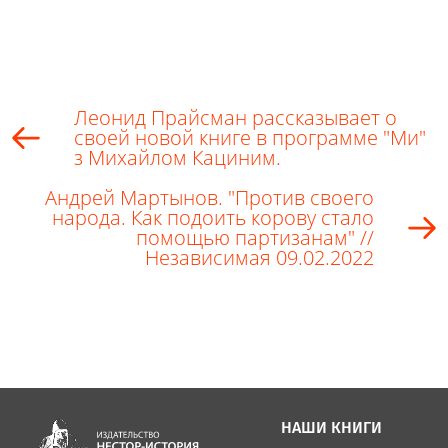
Леонид Прайсман рассказывает о
своей новой книге в программе "Ми"
з Михайлом Кациним.
Андрей Мартынов. "Против своего
народа. Как подоить корову стало
помощью партизанам" //
Независимая 09.02.2022
НАШИ КНИГИ