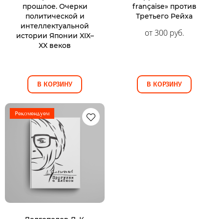
прошлое. Очерки
française» против
политической и
Третьего Рейха
интеллектуальной
от 300 руб.
истории Японии XIX–
XX веков
В КОРЗИНУ
В КОРЗИНУ
Рекомендуем