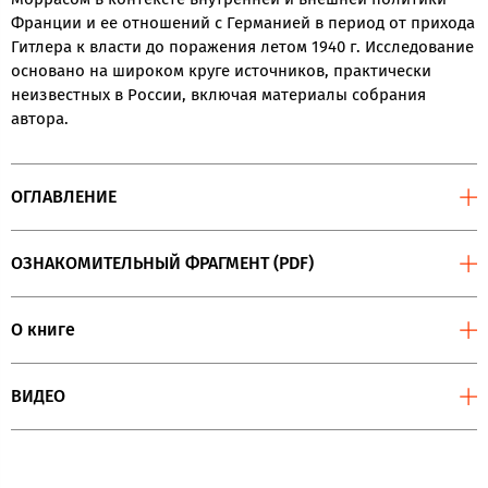
Франции и ее отношений с Германией в период от прихода
Гитлера к власти до поражения летом 1940 г. Исследование
основано на широком круге источников, практически
неизвестных в России, включая материалы собрания
автора.
ОГЛАВЛЕНИЕ
ОЗНАКОМИТЕЛЬНЫЙ ФРАГМЕНТ (PDF)
О книге
ВИДЕО