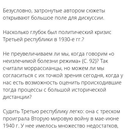
Безусловно, затронутые автором сюжеты
открывают большое поле для дискуссии.
Насколько глубок был политический кризис
Третьей республики в 1930-е гг.?
Не преувеличиваем ли мы, когда говорим «о
неизлечимой болезни режима» (С. 92)? Так
считали моррассианцы, но можем ли мы
согласиться с их точкой зрения сегодня, когда у
нас есть возможность оценить происходившие
тогда процессы с большой исторической
дистанции?
Судить Третью республику легко: она с треском
проиграла Вторую мировую войну в мае-июне
1940 г. У нее имелось множество недостатков,