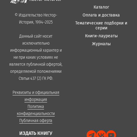
Каталог
Оплата и доставка
© Издательство Нестор-
История, 1994–2025
Тематические подборки и
серии
Книги-лауреаты
Данный сайт носит
исключительно
Журналы
информационный характер и
ни при каких условиях не
является публичной офертой,
определяемой положениями
Статьи 437 (2) ГК РФ.
Реквизиты и официальная
информация
Политика
конфиденциальности
Публичная оферта
ИЗДАТЬ КНИГУ