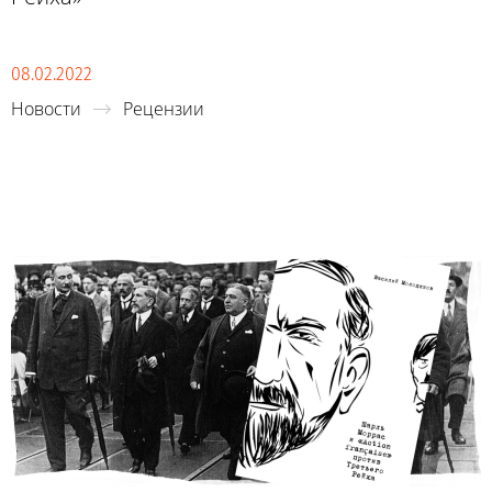
08.02.2022
Новости
Рецензии