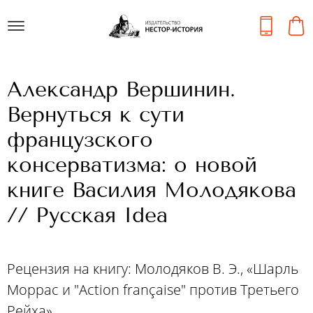
Александр Вершинин.
Вернуться к сути
французского
консерватизма: о новой
книге Василия Молодякова
// Русская Idea
Рецензия на книгу: Молодяков В. Э., «Шарль
Моррас и "Action française" против Третьего
Рейха»