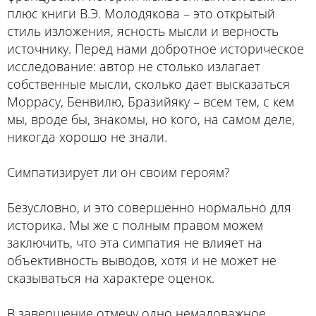
плюс книги В.Э. Молодякова – это открытый
стиль изложения, ясность мысли и верность
источнику. Перед нами добротное историческое
исследование: автор не столько излагает
собственные мысли, сколько дает высказаться
Моррасу, Бенвилю, Бразийяку – всем тем, с кем
мы, вроде бы, знакомы, но кого, на самом деле,
никогда хорошо не знали.
Симпатизирует ли он своим героям?
Безусловно, и это совершенно нормально для
историка. Мы же с полным правом можем
заключить, что эта симпатия не влияет на
объективность выводов, хотя и не может не
сказываться на характере оценок.
В завершение отмечу одно немаловажное