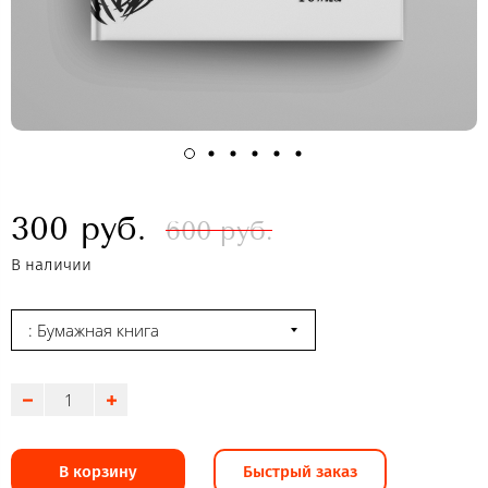
300 руб.
600 руб.
В наличии
: Бумажная книга
В корзину
Быстрый заказ