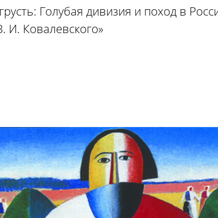
грусть: Голубая дивизия и поход в Росс
. И. Ковалевского»