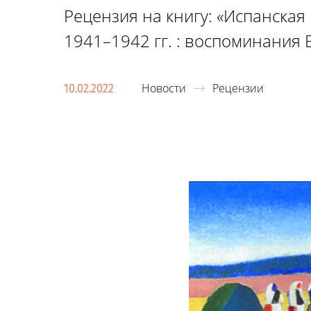
Рецензия на книгу: «Испанская 
1941–1942 гг. : воспоминания В
Новости
Рецензии
10.02.2022