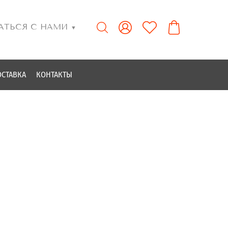
АТЬСЯ С НАМИ
▼
ОСТАВКА
КОНТАКТЫ