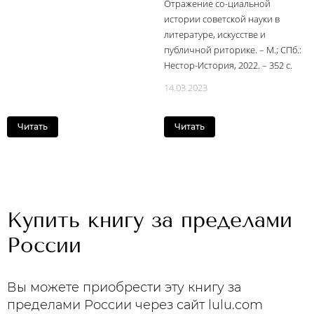
Отражение со-циальной
истории советской науки в
литературе, искусстве и
публичной риторике. – М.; СПб.:
Нестор-История, 2022. – 352 с.
14.03.2023
Читать
Читать
Купить книгу за пределами
России
Вы можете приобрести эту книгу за
пределами России через сайт lulu.com