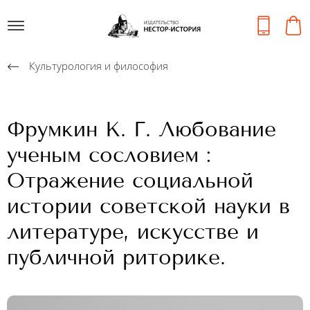
Культурология и философия
Фрумкин К. Г. Любование
ученым сословием :
Отражение социальной
истории советской науки в
литературе, искусстве и
публичной риторике.