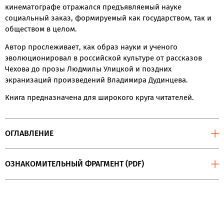
кинематографе отражался предъявляемый науке
социальный заказ, формируемый как государством, так и
обществом в целом.
Автор прослеживает, как образ науки и ученого
эволюционировал в российской культуре от рассказов
Чехова до прозы Людмилы Улицкой и поздних
экранизаций произведений Владимира Дудинцева.
Книга предназначена для широкого круга читателей.
ОГЛАВЛЕНИЕ
ОЗНАКОМИТЕЛЬНЫЙ ФРАГМЕНТ (PDF)