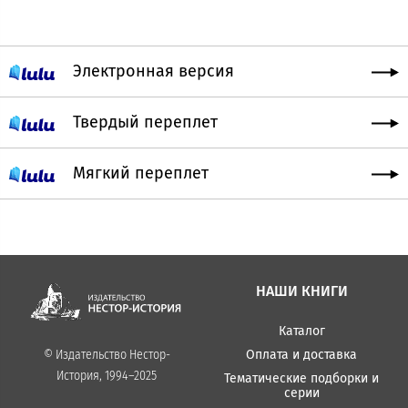
Электронная версия
Твердый переплет
Мягкий переплет
НАШИ КНИГИ
Каталог
Оплата и доставка
© Издательство Нестор-
История, 1994–2025
Тематические подборки и
серии