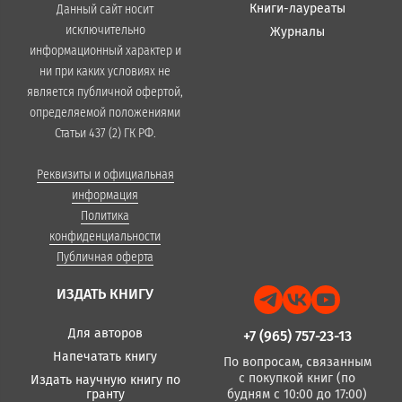
Книги-лауреаты
Данный сайт носит
исключительно
Журналы
информационный характер и
ни при каких условиях не
является публичной офертой,
определяемой положениями
Статьи 437 (2) ГК РФ.
Реквизиты и официальная
информация
Политика
конфиденциальности
Публичная оферта
ИЗДАТЬ КНИГУ
Для авторов
+7 (965) 757-23-13
Напечатать книгу
По вопросам, связанным
с покупкой книг (по
Издать научную книгу по
гранту
будням с 10:00 до 17:00)