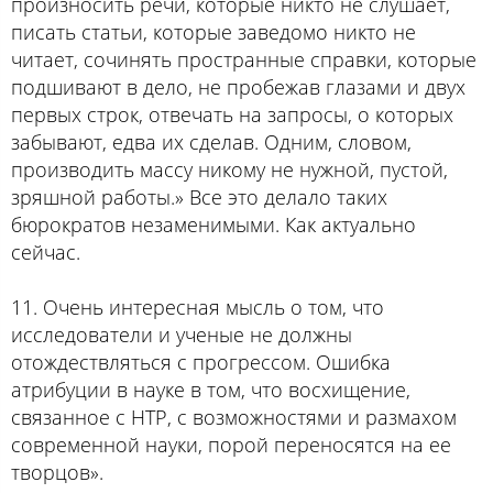
произносить речи, которые никто не слушает,
писать статьи, которые заведомо никто не
читает, сочинять пространные справки, которые
подшивают в дело, не пробежав глазами и двух
первых строк, отвечать на запросы, о которых
забывают, едва их сделав. Одним, словом,
производить массу никому не нужной, пустой,
зряшной работы.» Все это делало таких
бюрократов незаменимыми. Как актуально
сейчас.
11. Очень интересная мысль о том, что
исследователи и ученые не должны
отождествляться с прогрессом. Ошибка
атрибуции в науке в том, что восхищение,
связанное с НТР, с возможностями и размахом
современной науки, порой переносятся на ее
творцов».