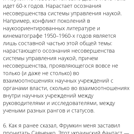
идет 60-х годов. Нарастает осознания
несовершенства системы управления наукой.
Например, конфликт поколений в
наукоориентированных литературе и
кинематографе 1950–1960-х годов является
лишь составной частью этой общей темы:
нарастающего осознания несовершенства
системы управления наукой, причем
несовершенства, проявляющегося вовсе не
только (и даже не столько) во
взаимоотношениях научных учреждений с
органами власти, сколько во взаимоотношениях
внутри научных учреждений между
руководителями и исследователями, между
учеными разных рангов и статусов.
6. Как я ранее сказал, Фрумкин меня заставил
прочитать Савченко. Этот украинский фантаст —