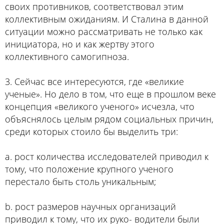
своих противников, соответствовал этим
коллективным ожиданиям. И Сталина в данной
ситуации можно рассматривать не только как
инициатора, но и как жертву этого
коллективного самогипноза.
3. Сейчас все интересуются, где «великие
ученые». Но дело в том, что еще в прошлом веке
концепция «великого ученого» исчезла, что
объяснялось целым рядом социальных причин,
среди которых стоило бы выделить три:
a. рост количества исследователей приводил к
тому, что положение крупного ученого
перестало быть столь уникальным;
b. рост размеров научных организаций
приводил к тому, что их руко- водители были