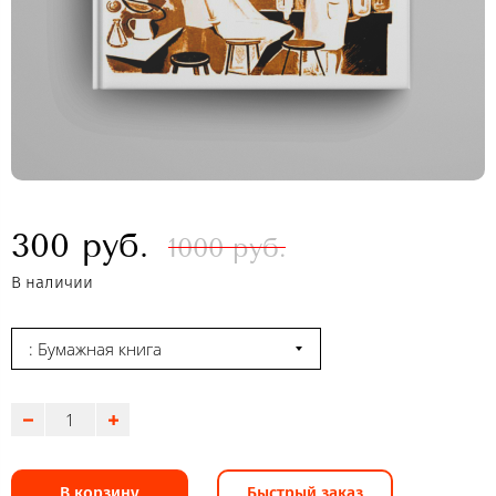
300 руб.
1000 руб.
В наличии
: Бумажная книга
В корзину
Быстрый заказ