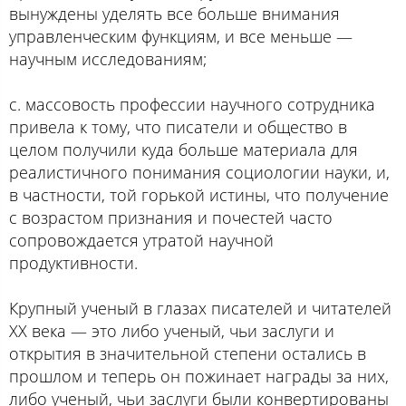
вынуждены уделять все больше внимания
управленческим функциям, и все меньше —
научным исследованиям;
c. массовость профессии научного сотрудника
привела к тому, что писатели и общество в
целом получили куда больше материала для
реалистичного понимания социологии науки, и,
в частности, той горькой истины, что получение
с возрастом признания и почестей часто
сопровождается утратой научной
продуктивности.
Крупный ученый в глазах писателей и читателей
ХХ века — это либо ученый, чьи заслуги и
открытия в значительной степени остались в
прошлом и теперь он пожинает награды за них,
либо ученый, чьи заслуги были конвертированы