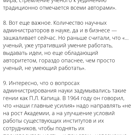
традиционно отмечается всеми авторами».
8. Вот еще важное. Количество научных
администраторов в науке, да и в бизнесе —
зашкаливает сейчас. Но раньше считали, что «…
ученый, уже утративший умение работать,
выдавать идеи, но еще обладающий
авторитетом, гораздо опаснее, чем просто
ученый, не умеющий работать».
9. Интересно, что о вопросах
администрирования науки задумывались такие
гении как П.Л. Капица. В 1964 году он говорил,
что «наши главные усилия» надо направлять «не
на рост Академии, а на улучшение условий
работы существующих институтов и их
сотрудников, чтобы поднять их