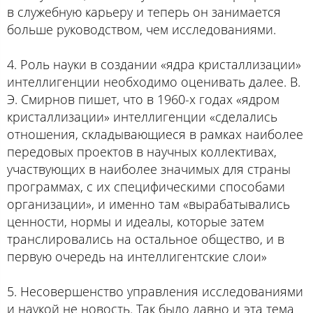
в служебную карьеру и теперь он занимается
больше руководством, чем исследованиями.
4. Роль науки в создании «ядра кристаллизации»
интеллигенции необходимо оценивать далее. В.
Э. Смирнов пишет, что в 1960-х годах «ядром
кристаллизации» интеллигенции «сделались
отношения, складывающиеся в рамках наиболее
передовых проектов в научных коллективах,
участвующих в наиболее значимых для страны
программах, с их специфическими способами
организации», и именно там «вырабатывались
ценности, нормы и идеалы, которые затем
транслировались на остальное общество, и в
первую очередь на интеллигентские слои»
5. Несовершенство управления исследованиями
и наукой не новость. Так было давно и эта тема