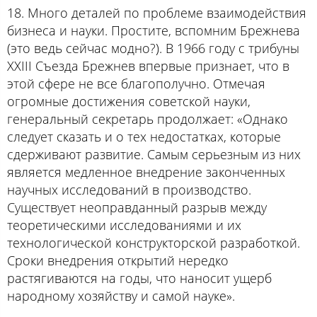
18. Много деталей по проблеме взаимодействия
бизнеса и науки. Простите, вспомним Брежнева
(это ведь сейчас модно?). В 1966 году с трибуны
XXIII Съезда Брежнев впервые признает, что в
этой сфере не все благополучно. Отмечая
огромные достижения советской науки,
генеральный секретарь продолжает: «Однако
следует сказать и о тех недостатках, которые
сдерживают развитие. Самым серьезным из них
является медленное внедрение законченных
научных исследований в производство.
Существует неоправданный разрыв между
теоретическими исследованиями и их
технологической конструкторской разработкой.
Сроки внедрения открытий нередко
растягиваются на годы, что наносит ущерб
народному хозяйству и самой науке».