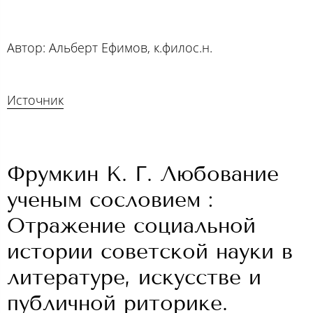
Автор: Альберт Ефимов, к.филос.н.
Источник
Фрумкин К. Г. Любование
ученым сословием :
Отражение социальной
истории советской науки в
литературе, искусстве и
публичной риторике.