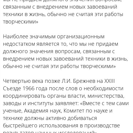
связанным с внедрением новых завоеваний
техники в жизнь, обычно не считая эти работы
творческими»
Наиболее значимым организационным
недостатком является то, что мы не придаем
должного значения вопросам, связанным с
внедрением новых завоеваний техники в жизнь,
обычно не считая эти работы творческими»
Четвертью века позже Л.И. Брежнев на XXIII
Съезде 1966 года после слов о необходимости
координировать органы власти, министерства,
заводы и институты заявляет: «Вместе с тем сами
ученые, Академия наук, Комитет по науке и
технике должны активно добиваться
быстрейшего использования в производстве
результатов научных исследований»