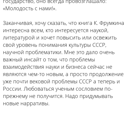
государство, оно всегда провозглашало:
«Молодость с нами!».
Заканчивая, хочу сказать, что книга К. Фрумкина
интересна всем, кто интересуется наукой,
литературой и хочет повысить или освежить
свой уровень понимания культуры СССР,
научной проблематики. Мне это дало очень
важный инсайт о том, что проблемы
взаимодействия науки и бизнеса сейчас не
являются чем-то новым, а просто продолжение
уже почти вековой проблемы СССР а теперь и
России. Любоваться ученым сословием по-
прежнему не получится. Надо придумывать
новые нарративы.