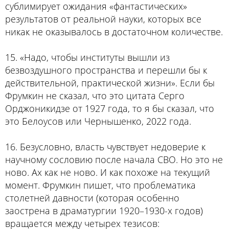
сублимирует ожидания «фантастических»
результатов от реальной науки, которых все
никак не оказывалось в достаточном количестве.
15. «Надо, чтобы институты вышли из
безвоздушного пространства и перешли бы к
действительной, практической жизни». Если бы
Фрумкин не сказал, что это цитата Серго
Орджоникидзе от 1927 года, то я бы сказал, что
это Белоусов или Чернышенко, 2022 года.
16. Безусловно, власть чувствует недоверие к
научному сословию после начала СВО. Но это не
ново. Ах как не ново. И как похоже на текущий
момент. Фрумкин пишет, что проблематика
столетней давности (которая особенно
заострена в драматургии 1920–1930-х годов)
вращается между четырех тезисов: