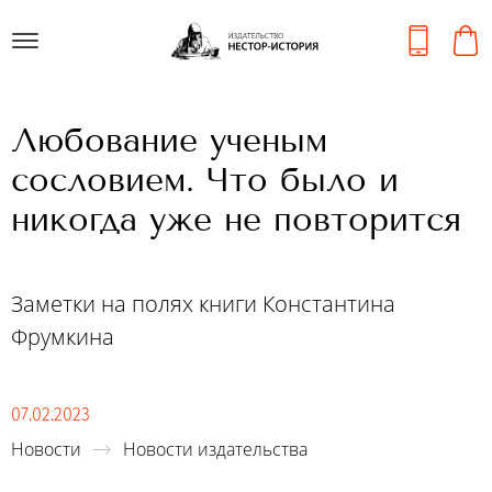
Любование ученым
сословием. Что было и
никогда уже не повторится
Заметки на полях книги Константина
Фрумкина
07.02.2023
Новости
Новости издательства