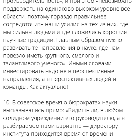
производительность», и при этом «невозможно
поддержать на одинаково высоком уровне все
области, поэтому гораздо правильнее
сосредоточить наши усилия на тех из них, где
мы сильны людьми и где сложились хорошие
научные традиции. Главным образом нужно
развивать те направления в науке, где нам
повезло иметь крупного, смелого и
талантливого ученого». Иными словами,
инвестировать надо не в перспективные
направления, а в перспективных людей и
команды. Как актуально!
10. В советское время о бюрократах науки
высказывались прямо: «Видишь ли, в любом
солидном учреждении его руководителю, а в
разбираемом нами варианте — директору
института приходится время от времени