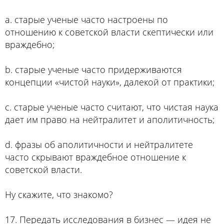
a. старые ученые часто настроены по
отношению к советской власти скептически или
враждебно;
b. старые ученые часто придерживаются
концепции «чистой науки», далекой от практики;
c. старые ученые часто считают, что чистая наука
дает им право на нейтралитет и аполитичность;
d. фразы об аполитичности и нейтралитете
часто скрывают враждебное отношение к
советской власти.
Ну скажите, что знакомо?
17. Передать исследования в бизнес — идея не