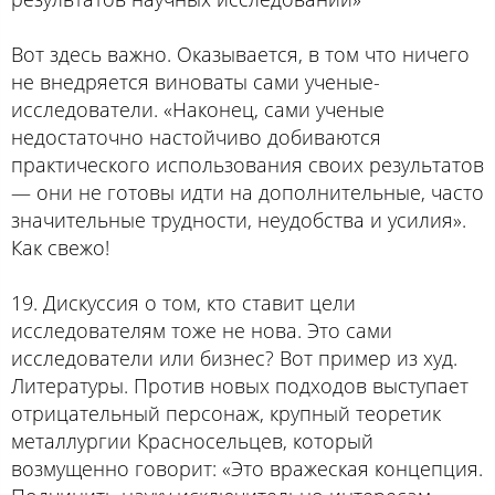
Вот здесь важно. Оказывается, в том что ничего
не внедряется виноваты сами ученые-
исследователи. «Наконец, сами ученые
недостаточно настойчиво добиваются
практического использования своих результатов
— они не готовы идти на дополнительные, часто
значительные трудности, неудобства и усилия».
Как свежо!
19. Дискуссия о том, кто ставит цели
исследователям тоже не нова. Это сами
исследователи или бизнес? Вот пример из худ.
Литературы. Против новых подходов выступает
отрицательный персонаж, крупный теоретик
металлургии Красносельцев, который
возмущенно говорит: «Это вражеская концепция.