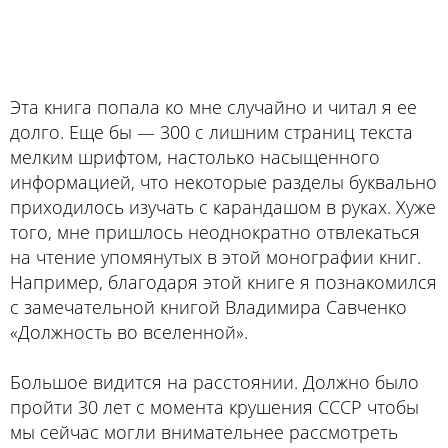
Эта книга попала ко мне случайно и читал я ее
долго. Еще бы — 300 с лишним страниц текста
мелким шрифтом, настолько насыщенного
информацией, что некоторые разделы буквально
приходилось изучать с карандашом в руках. Хуже
того, мне пришлось неоднократно отвлекаться
на чтение упомянутых в этой монографии книг.
Например, благодаря этой книге я познакомился
с замечательной книгой Владимира Савченко
«Должность во вселенной».
Большое видится на расстоянии. Должно было
пройти 30 лет с момента крушения СССР чтобы
мы сейчас могли внимательнее рассмотреть