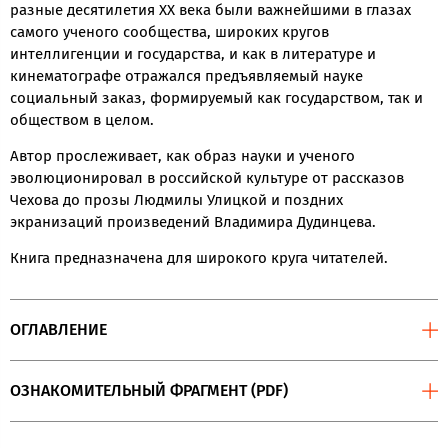
разные десятилетия ХХ века были важнейшими в глазах
самого ученого сообщества, широких кругов
интеллигенции и государства, и как в литературе и
кинематографе отражался предъявляемый науке
социальный заказ, формируемый как государством, так и
обществом в целом.
Автор прослеживает, как образ науки и ученого
эволюционировал в российской культуре от рассказов
Чехова до прозы Людмилы Улицкой и поздних
экранизаций произведений Владимира Дудинцева.
Книга предназначена для широкого круга читателей.
ОГЛАВЛЕНИЕ
ОЗНАКОМИТЕЛЬНЫЙ ФРАГМЕНТ (PDF)