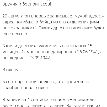
оружия и боеприпасов!
20 августа он впервые записывает чужой адрес –
адрес погибшего бойца из его отделения (имя
не сохранилось). Таких адресов в дневнике будет
ещё немало.
Записи дневника уложились в неполных 15
месяцев. Самая первая датирована 26.06.1941, а
последняя – 13.09.1942.
В плену
5 сентября произошло то, что произошло:
Галибин попал в плен.
В записи за 4 сентября читаем: «Неприятель
ведёт себя сильнее и сильнее. Засыпает нас из