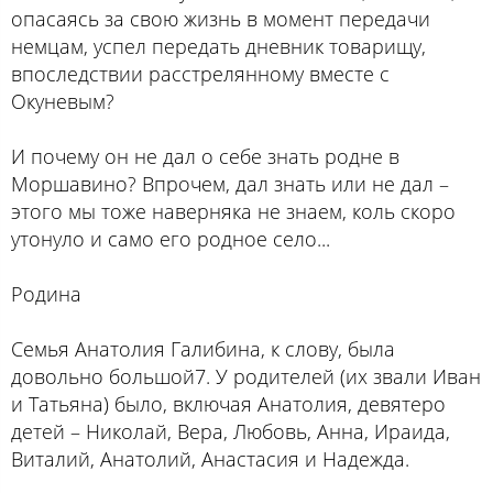
опасаясь за свою жизнь в момент передачи
немцам, успел передать дневник товарищу,
впоследствии расстрелянному вместе с
Окуневым?
И почему он не дал о себе знать родне в
Моршавино? Впрочем, дал знать или не дал –
этого мы тоже наверняка не знаем, коль скоро
утонуло и само его родное село...
Родина
Семья Анатолия Галибина, к слову, была
довольно большой7. У родителей (их звали Иван
и Татьяна) было, включая Анатолия, девятеро
детей – Николай, Вера, Любовь, Анна, Ираида,
Виталий, Анатолий, Анастасия и Надежда.