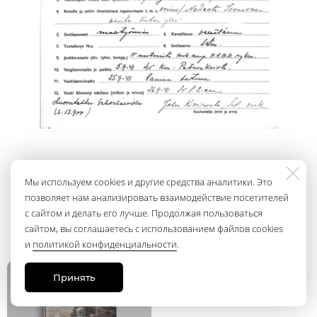
Карточка Галибина в Хельсинки/ИТАР-ТАСС
Мы используем cookies и другие средства аналитики. Это
позволяет нам анализировать взаимодействие посетителей
с сайтом и делать его лучше. Продолжая пользоваться
сайтом, вы соглашаетесь с использованием файлов cookies
и
политикой конфиденциальности
.
Нет в наличии
Принять