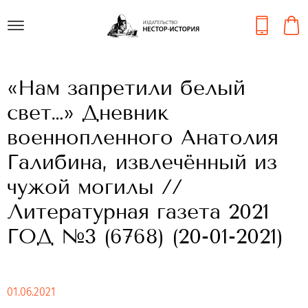
«Нам запретили белый
свет…» Дневник
военнопленного Анатолия
Галибина, извлечённый из
чужой могилы //
Литературная газета 2021
ГОД №3 (6768) (20-01-2021)
01.06.2021