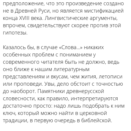
предположение, что это произведение создано
не в Древней Руси, но является мистификацией
конца XVIII века. Лингвистические аргументы,
впрочем, свидетельствуют скорее против этой
гипотезы.
Казалось бы, в случае «Слова...» никаких
особенных проблем с пониманием у
современного читателя быть не должно, ведь
оно ближе к нашим литературным
представлениям и вкусам, чем жития, летописи
или проповеди. Увы, дело обстоит с точностью
до наоборот. Памятники древнерусской
словесности, как правило, интерпретируются
достаточно просто: надо лишь подобрать к ним
ключ, который можно найти в церковной
традиции, в первую очередь в библейской.