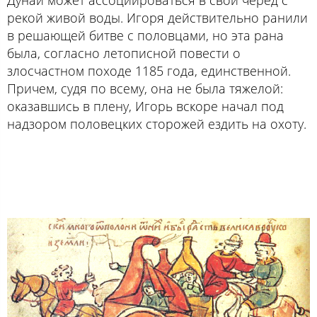
рекой живой воды. Игоря действительно ранили
в решающей битве с половцами, но эта рана
была, согласно летописной повести о
злосчастном походе 1185 года, единственной.
Причем, судя по всему, она не была тяжелой:
оказавшись в плену, Игорь вскоре начал под
надзором половецких сторожей ездить на охоту.