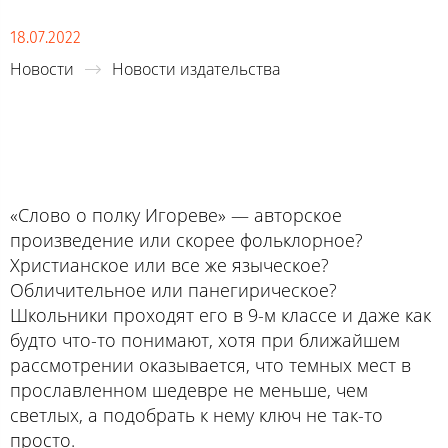
18.07.2022
Новости
Новости издательства
«Слово о полку Игореве» — авторское
произведение или скорее фольклорное?
Христианское или все же языческое?
Обличительное или панегирическое?
Школьники проходят его в 9-м классе и даже как
будто что-то понимают, хотя при ближайшем
рассмотрении оказывается, что темных мест в
прославленном шедевре не меньше, чем
светлых, а подобрать к нему ключ не так-то
просто.