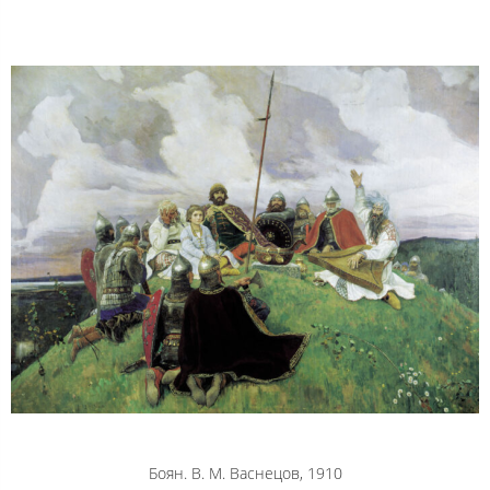
Боян. В. М. Васнецов, 1910