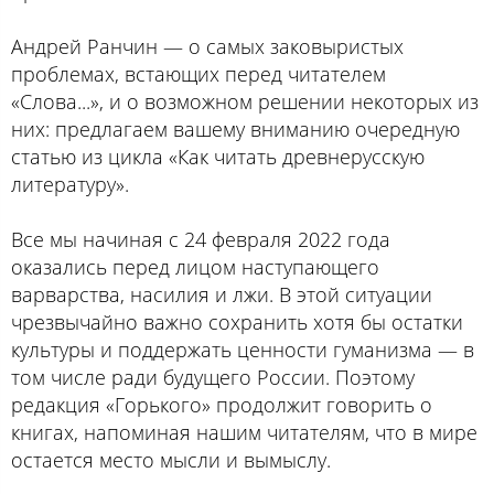
Андрей Ранчин — о самых заковыристых
проблемах, встающих перед читателем
«Слова...», и о возможном решении некоторых из
них: предлагаем вашему вниманию очередную
статью из цикла «Как читать древнерусскую
литературу».
Все мы начиная с 24 февраля 2022 года
оказались перед лицом наступающего
варварства, насилия и лжи. В этой ситуации
чрезвычайно важно сохранить хотя бы остатки
культуры и поддержать ценности гуманизма — в
том числе ради будущего России. Поэтому
редакция «Горького» продолжит говорить о
книгах, напоминая нашим читателям, что в мире
остается место мысли и вымыслу.