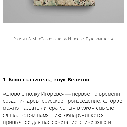
Ранчин А. М., «Слово о полку Игореве. Путеводитель»
1. Боян сказитель, внук Велесов
«Слово о полку Игореве» ― первое по времени
создания древнерусское произведение, которое
можно назвать литературным в узком смысле
слова. В этом памятнике обнаруживается
привычное для нас сочетание эпического и