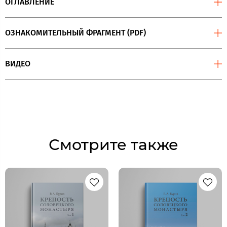
ОГЛАВЛЕНИЕ
ОЗНАКОМИТЕЛЬНЫЙ ФРАГМЕНТ (PDF)
ВИДЕО
Смотрите также