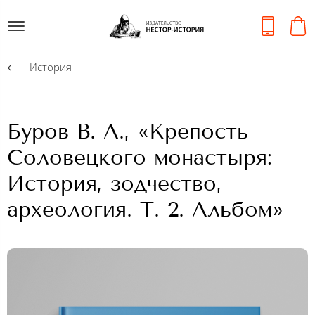
История
Буров В. А., «Крепость
Соловецкого монастыря:
История, зодчество,
археология. Т. 2. Альбом»