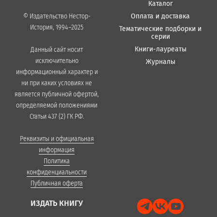
Каталог
Оплата и доставка
© Издательство Нестор-
История, 1994–2025
Тематические подборки и
серии
Книги-лауреаты
Данный сайт носит
исключительно
Журналы
информационный характер и
ни при каких условиях не
является публичной офертой,
определяемой положениями
Статьи 437 (2) ГК РФ.
Реквизиты и официальная
информация
Политика
конфиденциальности
Публичная оферта
ИЗДАТЬ КНИГУ