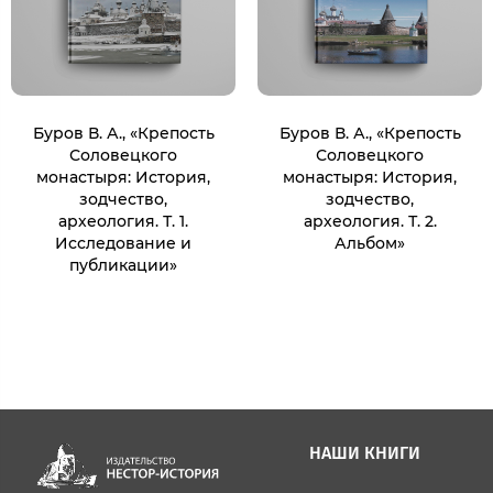
Буров В. А., «Крепость
Буров В. А., «Крепость
Соловецкого
Соловецкого
монастыря: История,
монастыря: История,
зодчество,
зодчество,
археология. Т. 1.
археология. Т. 2.
Исследование и
Альбом»
публикации »
НАШИ КНИГИ