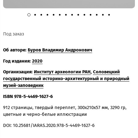
Под заказ
Об авторе:
Буров Владимир Андронович
Год издания:
2020
Организация:
Институт археологии РАН
,
Соловецкий
государственный историко-архитектурный и природный
музей-заповедник
ISBN 978-5-4469-1627-6
912 страницы, твердый переплет, 300x210x57 мм, 3290 гр,
цветные и черно-белые иллюстрации
DOI: 10.25681/IARAS.2020.978-5-4469-1627-6