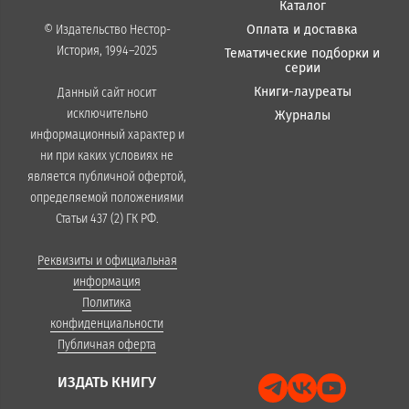
Каталог
Оплата и доставка
© Издательство Нестор-
История, 1994–2025
Тематические подборки и
серии
Книги-лауреаты
Данный сайт носит
исключительно
Журналы
информационный характер и
ни при каких условиях не
является публичной офертой,
определяемой положениями
Статьи 437 (2) ГК РФ.
Реквизиты и официальная
информация
Политика
конфиденциальности
Публичная оферта
ИЗДАТЬ КНИГУ