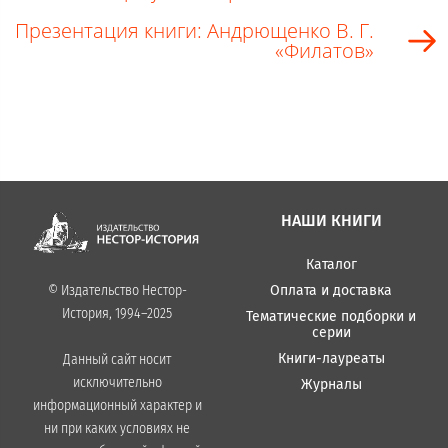
Презентация книги: Андрющенко В. Г.
«Филатов»
НАШИ КНИГИ
Каталог
Оплата и доставка
© Издательство Нестор-
История, 1994–2025
Тематические подборки и
серии
Книги-лауреаты
Данный сайт носит
исключительно
Журналы
информационный характер и
ни при каких условиях не