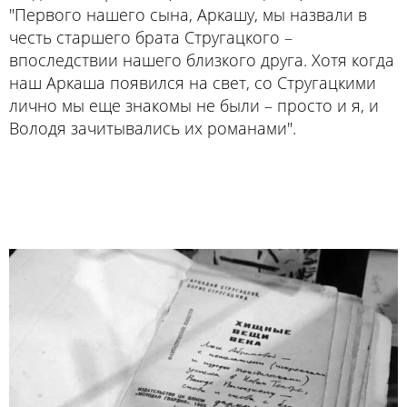
"Первого нашего сына, Аркашу, мы назвали в
честь старшего брата Стругацкого –
впоследствии нашего близкого друга. Хотя когда
наш Аркаша появился на свет, со Стругацкими
лично мы еще знакомы не были – просто и я, и
Володя зачитывались их романами".