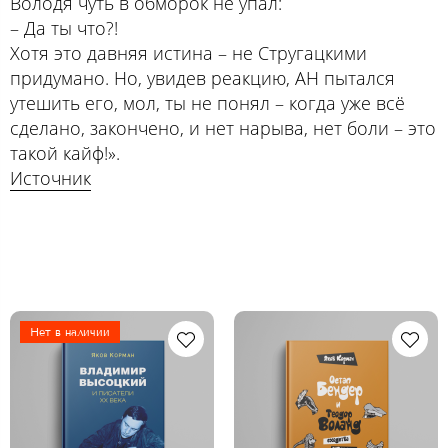
Володя чуть в обморок не упал:
– Да ты что?!
Хотя это давняя истина – не Стругацкими
придумано. Но, увидев реакцию, АН пытался
утешить его, мол, ты не понял – когда уже всё
сделано, закончено, и нет нарыва, нет боли – это
такой кайф!».
Источник
Нет в наличии