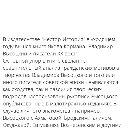
В издательстве "Нестор-История" в уходящем
году вышла книга Якова Кормана "Владимир
Высоцкий и писатели XX века".
Основной упор в книге сделан на
сравнительный анализ гражданских мотивов в
творчестве Владимира Высоцкого и того или
иного писателя советской эпохи - выявляются
как сходства, так и различия творческих
подходов. Использованы рукописи Высоцкого,
опубликованные в малотиражных изданиях. В
случае личного знакомства - например,
Высоцкого с Ахматовой, Бродским, Галичем,
Окуджавой, Евтушенко, Вознесенским и другими