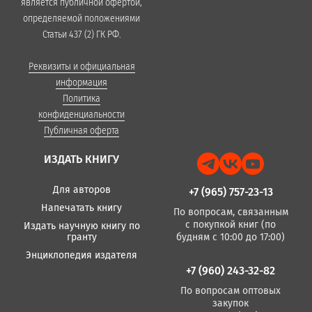
является публичной офертой,
определяемой положениями
Статьи 437 (2) ГК РФ.
Реквизиты и официальная
информация
Политика
конфиденциальности
Публичная оферта
ИЗДАТЬ КНИГУ
Для авторов
+7 (965) 757-23-13
Напечатать книгу
По вопросам, связанным
с покупкой книг (по
Издать научную книгу по
гранту
будням с 10:00 до 17:00)
Энциклопедия издателя
+7 (960) 243-32-82
По вопросам оптовых
закупок