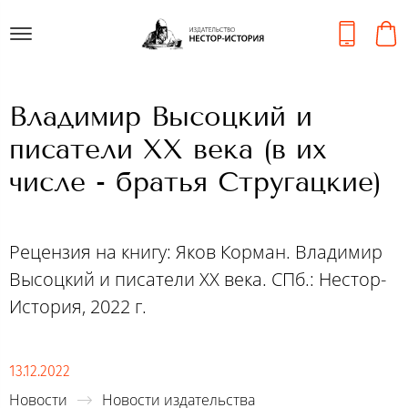
Владимир Высоцкий и
писатели XX века (в их
числе - братья Стругацкие)
Рецензия на книгу: Яков Корман. Владимир
Высоцкий и писатели XX века. СПб.: Нестор-
История, 2022 г.
13.12.2022
Новости
Новости издательства