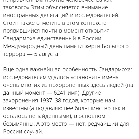
такового» Этим объясняется внимание
иностранных делегаций и исследователей.
Стоит также отметить в этом контексте
появившийся почти в момент открытия
Сандармоха единственный в России
Международный день памяти жертв Большого
террора — 5 августа.
Еще одна важнейшая особенность Сандармоха:
исследователям удалось установить имена
очень многих из похороненных здесь людей (на
данный момент — 6241 имя). Другие
захоронения 1937–38 годов, которые нам
известны (а подавляющее большинство так и
осталось ненайденными), в основном
безымянны. А это место — нет, редчайший для
России случай.