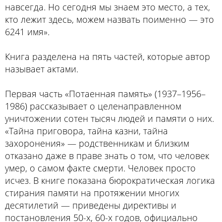
навсегда. Но сегодня мы знаем это место, а тех,
кто лежит здесь, можем назвать поименно — это
6241 имя».
Книга разделена на пять частей, которые автор
называет актами.
Первая часть «Потаенная память» (1937–1956–
1986) рассказывает о целенаправленном
уничтожении сотен тысяч людей и памяти о них.
«Тайна приговора, тайна казни, тайна
захоронения» — родственникам и близким
отказано даже в праве знать о том, что человек
умер, о самом факте смерти. Человек просто
исчез. В книге показана бюрократическая логика
стирания памяти на протяжении многих
десятилетий — приведены директивы и
постановления 50-х, 60-х годов, официально