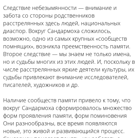
Следствие небезымянности — внимание и
забота со стороны родственников
расстрелянных здесь людей, национальных
диаспор. Вокруг Сандармоха сложилось,
возможно, одно из самых крупных «сообществ
помнящих», возникла преемственность памяти.
Второе следствие — мы знаем не только имена,
но и судьбы многих из этих людей. И, поскольку в
числе расстрелянных яркие деятели культуры, их
судьбы привлекают внимание исследователей,
писателей, художников и др.
Наличие сообществ памяти привело к тому, что
вокруг Сандармоха сформировалось множество
форм проявления памяти, форм поминовения
Они разнообразны, все время появляются
новые, это живой и развивающийся процесс.