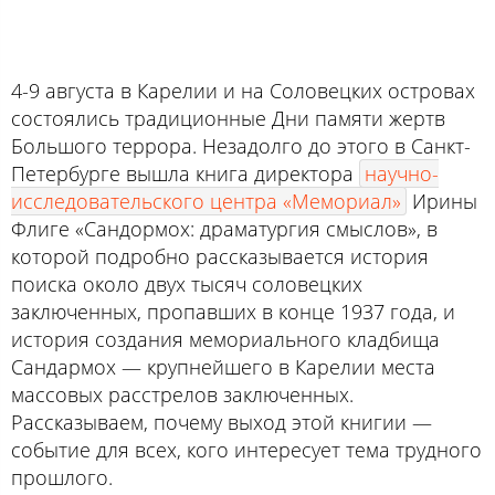
4-9 августа в Карелии и на Соловецких островах
состоялись традиционные Дни памяти жертв
Большого террора. Незадолго до этого в Санкт-
Петербурге вышла книга директора
научно-
исследовательского центра «Мемориал»
Ирины
Флиге «Сандормох: драматургия смыслов», в
которой подробно рассказывается история
поиска около двух тысяч соловецких
заключенных, пропавших в конце 1937 года, и
история создания мемориального кладбища
Сандармох — крупнейшего в Карелии места
массовых расстрелов заключенных.
Рассказываем, почему выход этой книгии —
событие для всех, кого интересует тема трудного
прошлого.