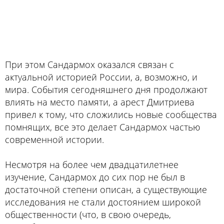
При этом Сандармох оказался связан с
актуальной историей России, а, возможно, и
мира. События сегодняшнего дня продолжают
влиять на место памяти, а арест Дмитриева
привел к тому, что сложились новые сообщества
помнящих, все это делает Сандармох частью
современной истории.
Несмотря на более чем двадцатилетнее
изучение, Сандармох до сих пор не был в
достаточной степени описан, а существующие
исследования не стали достоянием широкой
общественности (что, в свою очередь,