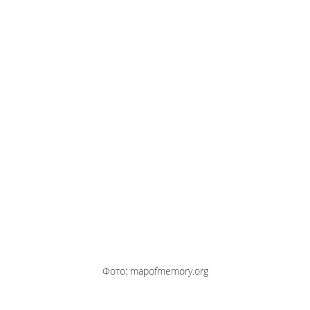
Фото: mapofmemory.org