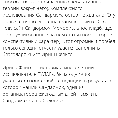
способствовало появлению спекулятивных
теорий вокруг него). Комплексного
исследования Сандармоха остро не хватало. (Эту
роль частично выполнял запущенный в 2016
году сайт
Сандормох. Мемориальное кладбище
,
но опубликованные на нем статьи носят скорее
конспективный характер). Этот огромный пробел
только сегодня отчасти удается заполнить
благодаря книге Ирины Флиге.
Ирина Флиге — историк и многолетний
исследователь ГУЛАГа, была одним из
участников поисковой экспедиции, в результате
которой нашли Сандармох, одна из
организаторов ежегодных Дней памяти в
Сандармохе и на Соловках.