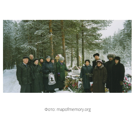
Фото: mapofmemory.org