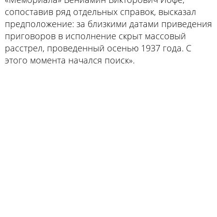
сопоставив ряд отдельных справок, высказал
предположение: за близкими датами приведения
приговоров в исполнение скрыт массовый
расстрел, проведенный осенью 1937 года. С
этого момента начался поиск».