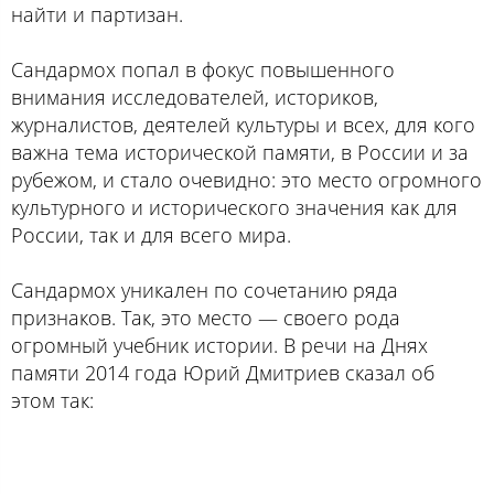
найти и партизан.
Сандармох попал в фокус повышенного
внимания исследователей, историков,
журналистов, деятелей культуры и всех, для кого
важна тема исторической памяти, в России и за
рубежом, и стало очевидно: это место огромного
культурного и исторического значения как для
России, так и для всего мира.
Сандармох уникален по сочетанию ряда
признаков. Так, это место — своего рода
огромный учебник истории. В речи на Днях
памяти 2014 года Юрий Дмитриев сказал об
этом так: