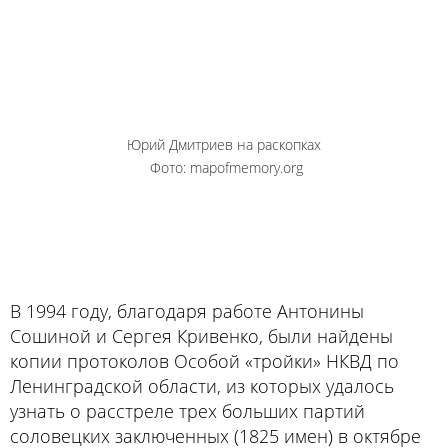
Юрий Дмитриев на раскопках
Фото: mapofmemory.org
В 1994 году, благодаря работе Антонины
Сошиной и Сергея Кривенко, были найдены
копии протоколов Особой «тройки» НКВД по
Ленинградской области, из которых удалось
узнать о расстреле трех больших партий
соловецких заключенных (1825 имен) в октябре