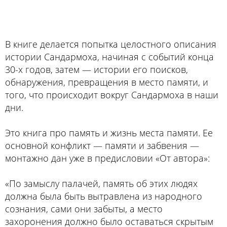
В книге делается попытка целостного описания
истории Сандармоха, начиная с событий конца
30-х годов, затем — истории его поисков,
обнаружения, превращения в место памяти, и
того, что происходит вокруг Сандармоха в наши
дни.
Это книга про память и жизнь места памяти. Ее
основной конфликт — памяти и забвения —
монтажно дан уже в предисловии «От автора»:
«По замыслу палачей, память об этих людях
должна была быть вытравлена из народного
сознания, сами они забыты, а место
захоронения должно было оставаться скрытым