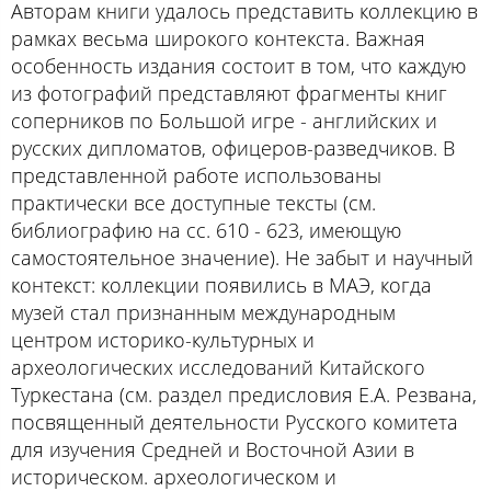
Авторам книги удалось представить коллекцию в
рамках весьма широкого контекста. Важная
особенность издания состоит в том, что каждую
из фотографий представляют фрагменты книг
соперников по Большой игре - английских и
русских дипломатов, офицеров-разведчиков. В
представленной работе использованы
практически все доступные тексты (см.
библиографию на сс. 610 - 623, имеющую
самостоятельное значение). Не забыт и научный
контекст: коллекции появились в МАЭ, когда
музей стал признанным международным
центром историко-культурных и
археологических исследований Китайского
Туркестана (см. раздел предисловия Е.А. Резвана,
посвященный деятельности Русского комитета
для изучения Средней и Восточной Азии в
историческом. археологическом и