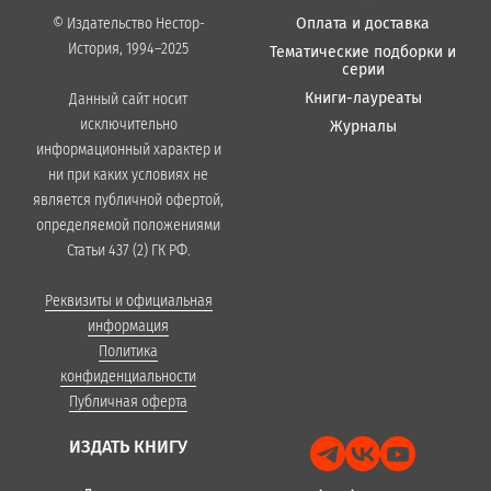
Оплата и доставка
© Издательство Нестор-
История, 1994–2025
Тематические подборки и
серии
Книги-лауреаты
Данный сайт носит
исключительно
Журналы
информационный характер и
ни при каких условиях не
является публичной офертой,
определяемой положениями
Статьи 437 (2) ГК РФ.
Реквизиты и официальная
информация
Политика
конфиденциальности
Публичная оферта
ИЗДАТЬ КНИГУ