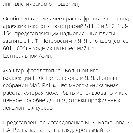
лингвистическом отношении).
Особое значение имеет расшифровка и перевод
арабских текстов с фотографий 511 :3 и 512: 153-
154, представляющих надмогильные плиты,
заснятые Н. Ф. Петровским и Я. Я. Лютшем (см. се.
601 - 604) в ходе их путешествий по
Центральной Азии.
«Кашгар: фотолетопись Большой игры
(коллекции Н. Ф. Петровского и Я. Я. Лютша в
собрании МАЭ РАН)» - во многом уникальная
работа, которая может быть использовано и как
ценное пособие для подготовки профильных
лекционных курсов.
Представленное исследование М. К. Басханова и
Е.А. Резвана, на наш взгляд, чрезвычайно