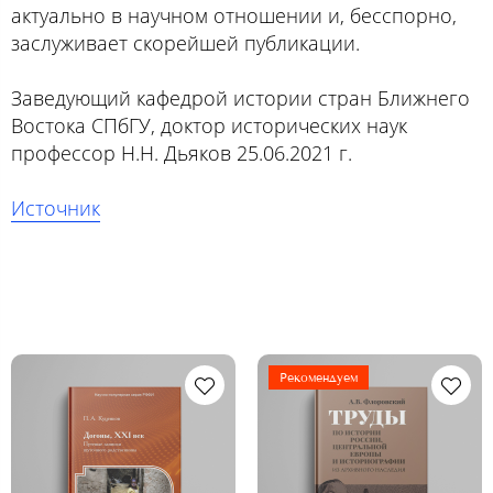
актуально в научном отношении и, бесспорно,
заслуживает скорейшей публикации.
Заведующий кафедрой истории стран Ближнего
Востока СПбГУ, доктор исторических наук
профессор Н.Н. Дьяков 25.06.2021 г.
Источник
Рекомендуем