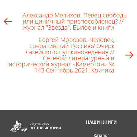
Александр Мелихов. Певец свободы
или циничный приспособленец? //
Журнал "Звезда". Былое и книги
Сергей Морозов. Человек,
совративший Россию? Очерк
лакейского пушкиноведения //
Сетевой литературный и
исторический журнал «Камертон» №
143 Сентябрь 2021. Критика
НАШИ КНИГИ
Каталог