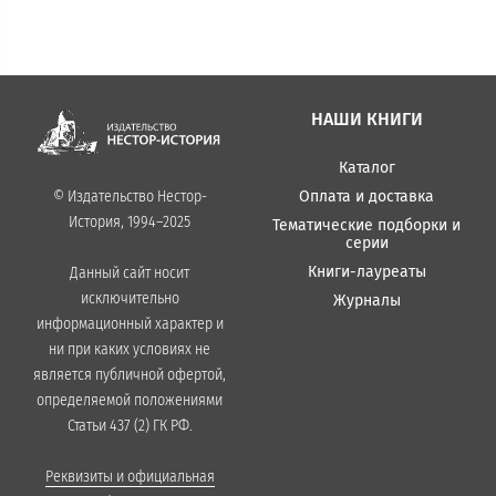
НАШИ КНИГИ
Каталог
Оплата и доставка
© Издательство Нестор-
История, 1994–2025
Тематические подборки и
серии
Книги-лауреаты
Данный сайт носит
исключительно
Журналы
информационный характер и
ни при каких условиях не
является публичной офертой,
определяемой положениями
Статьи 437 (2) ГК РФ.
Реквизиты и официальная