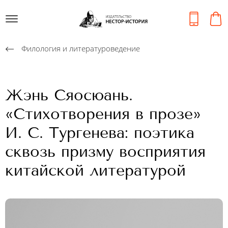
Филология и литературоведение
Жэнь Сяосюань.
«Стихотворения в прозе»
И. С. Тургенева: поэтика
сквозь призму восприятия
китайской литературой