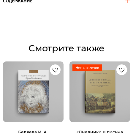
СОДЕРЖАНИЕ
Смотрите также
Нет в наличии
Беляева И. А.,
«Дневники и письма