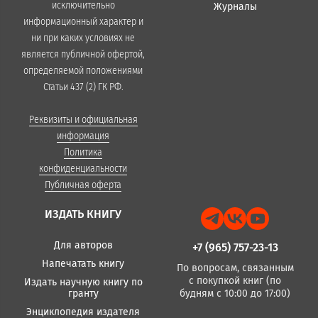
исключительно
Журналы
информационный характер и
ни при каких условиях не
является публичной офертой,
определяемой положениями
Статьи 437 (2) ГК РФ.
Реквизиты и официальная
информация
Политика
конфиденциальности
Публичная оферта
ИЗДАТЬ КНИГУ
Для авторов
+7 (965) 757-23-13
Напечатать книгу
По вопросам, связанным
с покупкой книг (по
Издать научную книгу по
гранту
будням с 10:00 до 17:00)
Энциклопедия издателя