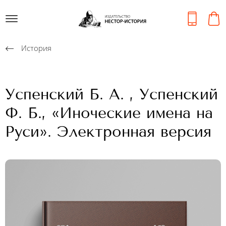
История
Успенский Б. А. , Успенский
Ф. Б., «Иноческие имена на
Руси». Электронная версия