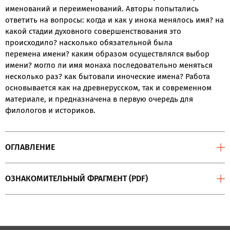
именований и переименований. Авторы попытались
ответить на вопросы: когда и как у инока менялось имя? на
какой стадии духовного совершенствования это
происходило? насколько обязательной была
перемена имени? каким образом осуществлялся выбор
имени? могло ли имя монаха последовательно меняться
несколько раз? как бытовали иноческие имена? Работа
основывается как на древнерусском, так и современном
материале, и предназначена в первую очередь для
филологов и историков.
ОГЛАВЛЕНИЕ
ОЗНАКОМИТЕЛЬНЫЙ ФРАГМЕНТ (PDF)