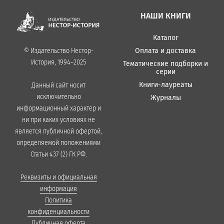
НАШИ КНИГИ
Каталог
Оплата и доставка
© Издательство Нестор-
История, 1994–2025
Тематические подборки и
серии
Книги-лауреаты
Данный сайт носит
исключительно
Журналы
информационный характер и
ни при каких условиях не
является публичной офертой,
определяемой положениями
Статьи 437 (2) ГК РФ.
Реквизиты и официальная
информация
Политика
конфиденциальности
Публичная оферта