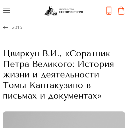
2015
Цвиркун В.И., «Соратник
Петра Великого: История
жизни и деятельности
Томы Кантакузино в
письмах и документах»