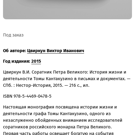
Под заказ
Об авторе:
Цвиркун Виктор Иванович
Год издания:
2015
Цвиркун В.И. Соратник Петра Великого: История жизни и
деятельности Томы Кантакузино в письмах и документах. —
СПб. : Нестор-История, 2015. — 216 с., ил.
ISBN 978-5-4469-0478-5
Настоящая монография посвящена истории жизни и
деятельности графа Томы Кантакузино, одного из
незаслуженно обойденных вниманием исследователей
соратников российского монарха Петра Великого.
Первая часть работы освещает богатую на события