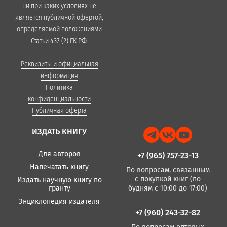
ни при каких условиях не
является публичной офертой,
определяемой положениями
Статьи 437 (2) ГК РФ.
Реквизиты и официальная
информация
Политика
конфиденциальности
Публичная оферта
ИЗДАТЬ КНИГУ
Для авторов
+7 (965) 757-23-13
Напечатать книгу
По вопросам, связанным
с покупкой книг (по
Издать научную книгу по
гранту
будням с 10:00 до 17:00)
Энциклопедия издателя
+7 (960) 243-32-82