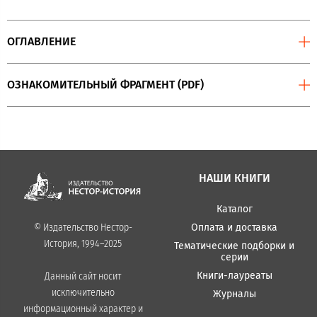
ОГЛАВЛЕНИЕ
ОЗНАКОМИТЕЛЬНЫЙ ФРАГМЕНТ (PDF)
НАШИ КНИГИ
Каталог
Оплата и доставка
© Издательство Нестор-
История, 1994–2025
Тематические подборки и
серии
Книги-лауреаты
Данный сайт носит
исключительно
Журналы
информационный характер и