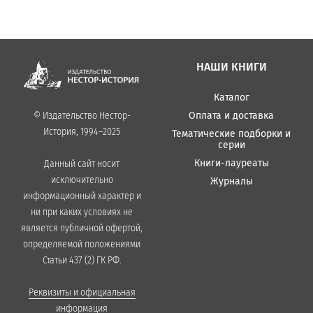
НАШИ КНИГИ
Каталог
Оплата и доставка
© Издательство Нестор-
История, 1994–2025
Тематические подборки и
серии
Книги-лауреаты
Данный сайт носит
исключительно
Журналы
информационный характер и
ни при каких условиях не
является публичной офертой,
определяемой положениями
Статьи 437 (2) ГК РФ.
Реквизиты и официальная
информация