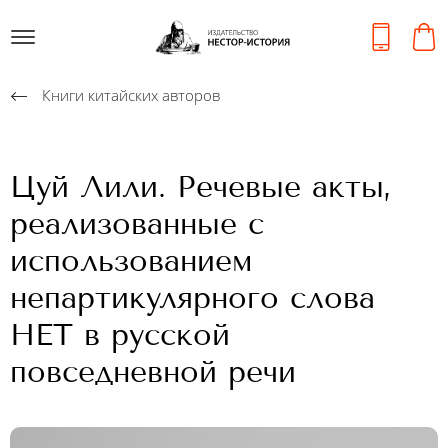
Книги китайских авторов
Цуй Лили. Речевые акты,
реализованные с
использованием
непартикулярного слова
НЕТ в русской
повседневной речи