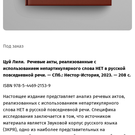
Под заказ
Цуй Лили. Речевые акты, реализованные с
использованием непартикулярного слова НЕТ в русской
повседневной речи. — СПб.: Нестор-История, 2023. — 208 с.
ISBN 978-5-4469-2153-9
Настоящее издание представляет анализ речевых актов,
реализованных с использованием непартикулярного
слова НЕТ в русской повседневной речи. Специфика
исследования заключается в том, что источником
материала является Звуковой корпус русского языка
(ЗКРЯ), одно из наиболее представительных на