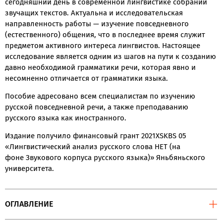
сегодняшний день в современной лингвистике собраний
звучащих текстов. Актуальна и исследовательская
направленность работы — изучение повседневного
(естественного) общения, что в последнее время служит
предметом активного интереса лингвистов. Настоящее
исследование является одним из шагов на пути к созданию
давно необходимой грамматики речи, которая явно и
несомненно отличается от грамматики языка.
Пособие адресовано всем специалистам по изучению
русской повседневной речи, а также преподаванию
русского языка как иностранного.
Издание получило финансовый грант 2021XSKBS 05
«Лингвистический анализ русского слова HET (на
фоне Звукового корпуса русского языка)» Яньбяньского
университета.
ОГЛАВЛЕНИЕ