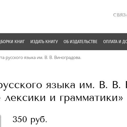
СВЯЗ
БОРКИ КНИГ
ИЗДАТЬ КНИГУ
ОБ ИЗДАТЕЛЬСТВЕ
ОПЛАТА И Д
та русского языка им. В. В. Виноградова.
усского языка им. В. В. 
 лексики и грамматики»
350 руб.