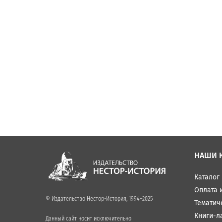
НАШИ 
Каталог
Оплата 
© Издательство Нестор-История, 1994–2025
Тематич
Книги-л
Данный сайт носит исключительно