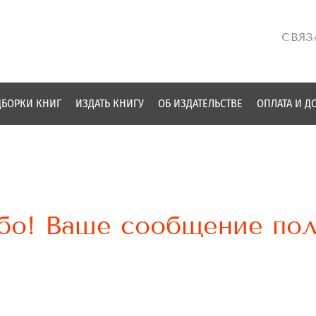
СВЯЗ
БОРКИ КНИГ
ИЗДАТЬ КНИГУ
ОБ ИЗДАТЕЛЬСТВЕ
ОПЛАТА И Д
бо! Ваше сообщение пол