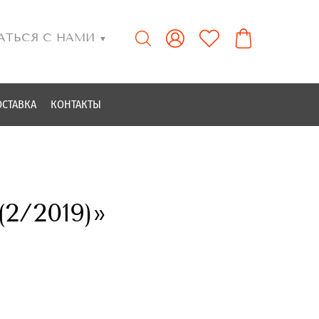
АТЬСЯ С НАМИ
▼
ОСТАВКА
КОНТАКТЫ
2/2019)»