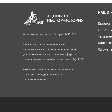
НАШИ 
Каталог
Оплата 
© Издательство Нестор-История, 1994–2025
Тематич
Книги-л
Данный сайт носит исключительно
Журнал
информационный характер и ни при каких
условиях не является публичной офертой,
определяемой положениями Статьи 437 (2) ГК РФ.
Реквизиты и официальная информация
Политика конфиденциальности
Публичная оферта