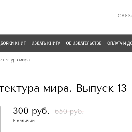
СВЯЗ
БОРКИ КНИГ
ИЗДАТЬ КНИГУ
ОБ ИЗДАТЕЛЬСТВЕ
ОПЛАТА И Д
итектура мира
ектура мира. Выпуск 13 (
300 руб.
650 руб.
В наличии