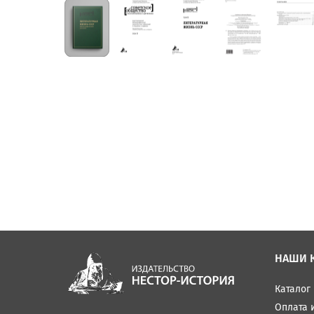
НАШИ 
Каталог
Оплата 