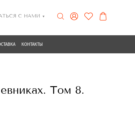
АТЬСЯ С НАМИ
▼
ОСТАВКА
КОНТАКТЫ
евниках. Том 8.