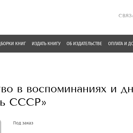
СВЯЗ
БОРКИ КНИГ
ИЗДАТЬ КНИГУ
ОБ ИЗДАТЕЛЬСТВЕ
ОПЛАТА И Д
о в воспоминаниях и дн
нь СССР»
Под заказ