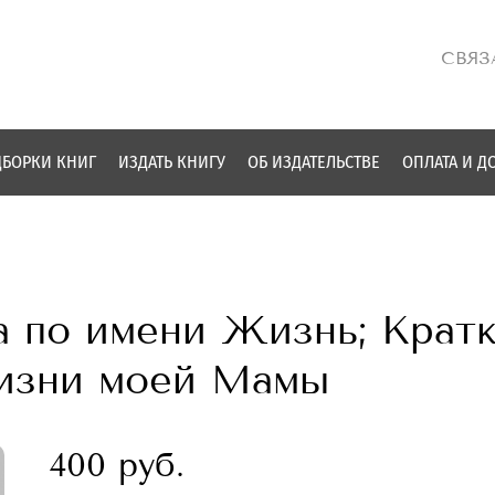
СВЯЗ
БОРКИ КНИГ
ИЗДАТЬ КНИГУ
ОБ ИЗДАТЕЛЬСТВЕ
ОПЛАТА И Д
а по имени Жизнь; Крат
жизни моей Мамы
400 руб.