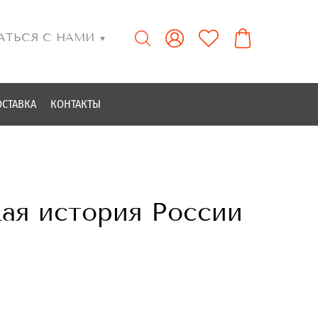
АТЬСЯ С НАМИ
▼
ОСТАВКА
КОНТАКТЫ
кая история России