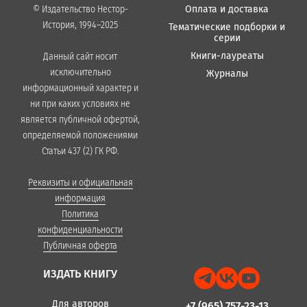
Оплата и доставка
© Издательство Нестор-
История, 1994–2025
Тематические подборки и
серии
Книги-лауреаты
Данный сайт носит
исключительно
Журналы
информационный характер и
ни при каких условиях не
является публичной офертой,
определяемой положениями
Статьи 437 (2) ГК РФ.
Реквизиты и официальная
информация
Политика
конфиденциальности
Публичная оферта
ИЗДАТЬ КНИГУ
Для авторов
+7 (965) 757-23-13