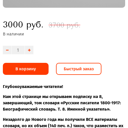
3000 руб.
3700 руб.
В наличии
В корзину
Быстрый заказ
Глубокоуважаемые читатели!
Нам этой странице мы открываем подписку на 8,
завершающий, том словаря «Русские писатели 1800-1917:
Биографический словарь. Т. 8. Именной указатель».
Незадолго до Нового года мы получили ВСЕ материалы
словаря, но их объем (140 печ. л.) таков, что разместить их