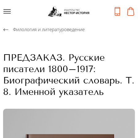
Филология и литературоведение
ПРЕДЗАКАЗ. Русские
писатели 1800–1917:
Биографический словарь. Т.
8. Именной указатель