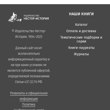
НАШИ КНИГИ
Каталог
Оплата и доставка
© Издательство Нестор-
История, 1994–2025
Тематические подборки и
серии
Книги-лауреаты
Данный сайт носит
исключительно
Журналы
информационный характер и
ни при каких условиях не
является публичной офертой,
определяемой положениями
Статьи 437 (2) ГК РФ.
Реквизиты и официальная
информация
Политика