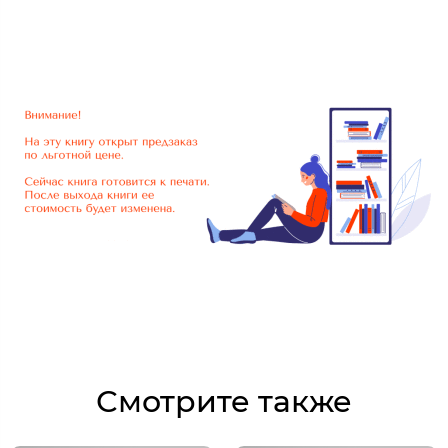
Смотрите также