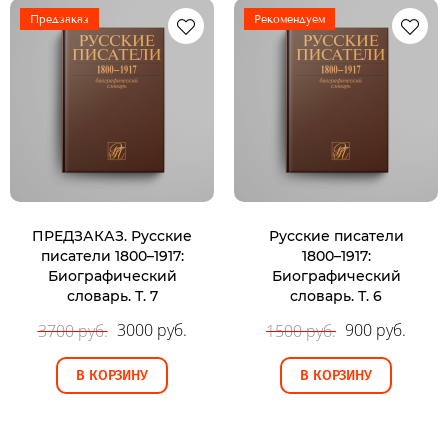
Предзаказ
Рекомендуем
ПРЕДЗАКАЗ. Русские
Русские писатели
писатели 1800–1917:
1800–1917:
Биографический
Биографический
словарь. Т. 7
словарь. Т. 6
3000 руб.
900 руб.
3700 руб.
1500 руб.
В КОРЗИНУ
В КОРЗИНУ