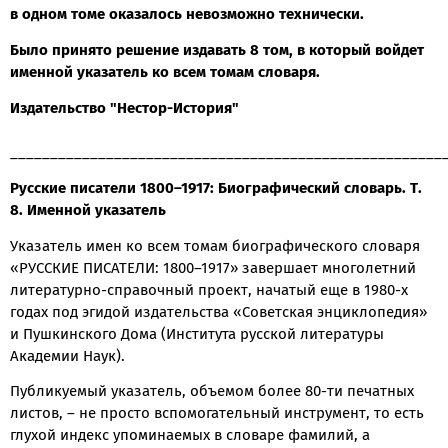
в одном томе оказалось невозможно технически.
Было принято решение издавать 8 том, в который войдет
именной указатель ко всем томам словаря.
Издательство "Нестор-История"
______________________________________________________
Русские писатели 1800–1917: Биографический словарь. Т.
8. Именной указатель
Указатель имен ко всем томам биографического словаря
«РУССКИЕ ПИСАТЕЛИ: 1800–1917» завершает многолетний
литературно-справочный проект, начатый еще в 1980-х
годах под эгидой издательства «Советская энциклопедия»
и Пушкинского Дома (Института русской литературы
Академии Наук).
Публикуемый указатель, объемом более 80-ти печатных
листов, – не просто вспомогательный инструмент, то есть
глухой индекс упоминаемых в словаре фамилий, а