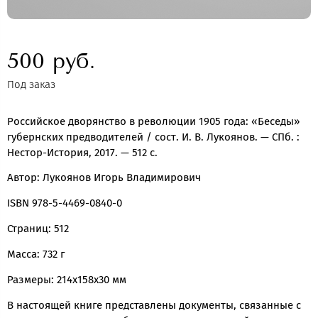
500 руб.
Под заказ
Российское дворянство в революции 1905 года: «Беседы»
губернских предводителей / сост. И. В. Лукоянов. — СПб. :
Нестор-История, 2017. — 512 с.
Автор: Лукоянов Игорь Владимирович
ISBN 978-5-4469-0840-0
Страниц: 512
Масса: 732 г
Размеры: 214x158x30 мм
В настоящей книге представлены документы, связанные с