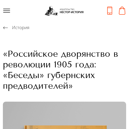
История
«Российское дворянство в
революции 1905 года:
«Беседы» губернских
предводителей»