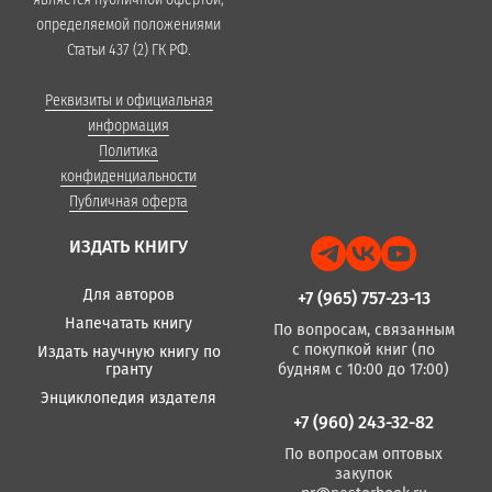
определяемой положениями
Статьи 437 (2) ГК РФ.
Реквизиты и официальная
информация
Политика
конфиденциальности
Публичная оферта
ИЗДАТЬ КНИГУ
Для авторов
+7 (965) 757-23-13
Напечатать книгу
По вопросам, связанным
с покупкой книг (по
Издать научную книгу по
гранту
будням с 10:00 до 17:00)
Энциклопедия издателя
+7 (960) 243-32-82
По вопросам оптовых
закупок