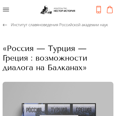
Институт славяноведения Российской академии наук
«Россия — Турция —
Греция : возможности
диалога на Балканах»