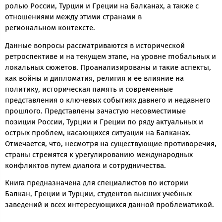
ролью России, Турции и Греции на Балканах, а также с
отношениями между этими странами в
региональном контексте.
Данные вопросы рассматриваются в исторической
ретроспективе и на текущем этапе, на уровне глобальных и
локальных сюжетов. Проанализированы и такие аспекты,
как войны и дипломатия, религия и ее влияние на
политику, историческая память и современные
представления о ключевых событиях давнего и недавнего
прошлого. Представлены зачастую несовместимые
позиции России, Турции и Греции по ряду актуальных и
острых проблем, касающихся ситуации на Балканах.
Отмечается, что, несмотря на существующие противоречия,
страны стремятся к урегулированию международных
конфликтов путем диалога и сотрудничества.
Книга предназначена для специалистов по истории
Балкан, Греции и Турции, студентов высших учебных
заведений и всех интересующихся данной проблематикой.