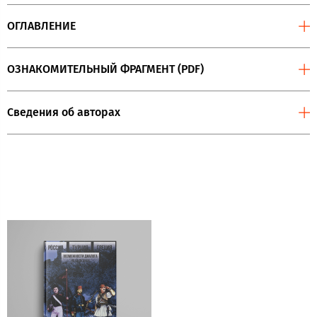
ОГЛАВЛЕНИЕ
ОЗНАКОМИТЕЛЬНЫЙ ФРАГМЕНТ (PDF)
Сведения об авторах