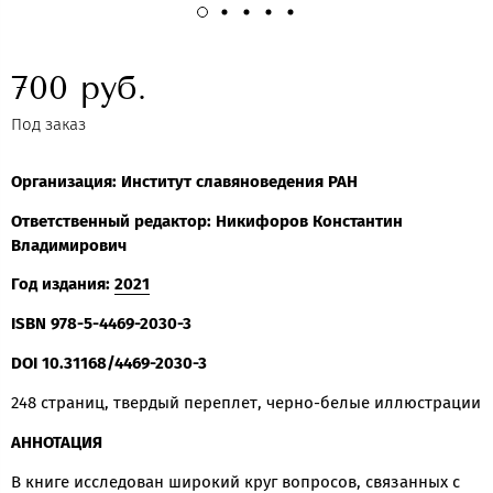
700 руб.
Под заказ
Организация: Институт славяноведения РАН
Ответственный редактор:
Никифоров Константин
Владимирович
Год издания:
2021
ISBN 978-5-4469-2030-3
DOI 10.31168/4469-2030-3
248 страниц, твердый переплет, черно-белые иллюстрации
АННОТАЦИЯ
В книге исследован широкий круг вопросов, связанных с