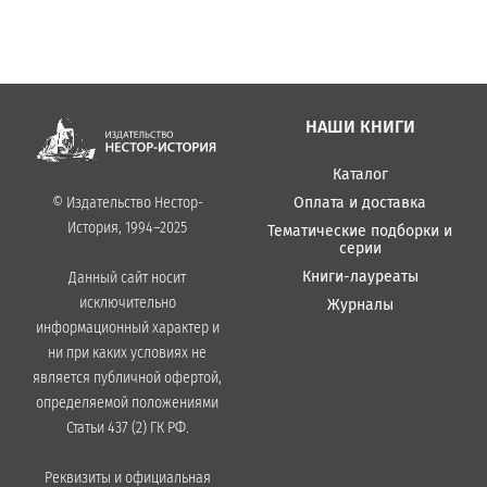
НАШИ КНИГИ
Каталог
Оплата и доставка
© Издательство Нестор-
История, 1994–2025
Тематические подборки и
серии
Книги-лауреаты
Данный сайт носит
исключительно
Журналы
информационный характер и
ни при каких условиях не
является публичной офертой,
определяемой положениями
Статьи 437 (2) ГК РФ.
Реквизиты и официальная