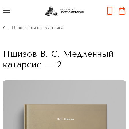
Психология и педагогика
Пшизов В. С. Медленный
катарсис — 2