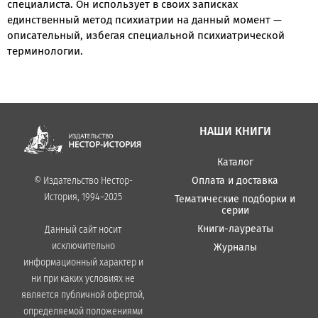
специалиста. Он использует в своих записках
единственный метод психиатрии на данный момент —
описательный, избегая специальной психиатрической
терминологии.
НАШИ КНИГИ
Каталог
Оплата и доставка
© Издательство Нестор-
История, 1994–2025
Тематические подборки и
серии
Книги-лауреаты
Данный сайт носит
исключительно
Журналы
информационный характер и
ни при каких условиях не
является публичной офертой,
определяемой положениями