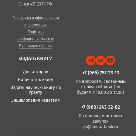
Статьи 437 (2) ГК РФ.
Реквизиты и официальная
информация
Политика
конфиденциальности
Публичная оферта
ИЗДАТЬ КНИГУ
Для авторов
+7 (965) 757-23-13
Напечатать книгу
По вопросам, связанным
с покупкой книг (по
Издать научную книгу по
гранту
будням с 10:00 до 17:00)
Энциклопедия издателя
+7 (960) 243-32-82
По вопросам оптовых
закупок
pr@nestorbook.ru