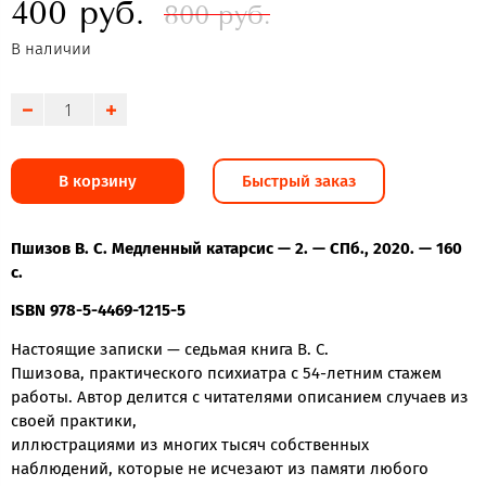
400 руб.
800 руб.
В наличии
В корзину
Быстрый заказ
Пшизов В. С. Медленный катарсис — 2. — СПб., 2020. — 160
с.
ISBN 978-5-4469-1215-5
Настоящие записки — седьмая книга В. С.
Пшизова, практического психиатра с 54-летним стажем
работы. Автор делится с читателями описанием случаев из
своей практики,
иллюстрациями из многих тысяч собственных
наблюдений, которые не исчезают из памяти любого