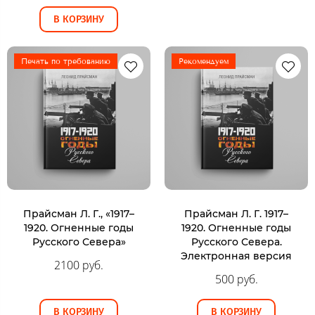
В КОРЗИНУ
Печать по требованию
Рекомендуем
Прайсман Л. Г., «1917–
Прайсман Л. Г. 1917–
1920. Огненные годы
1920. Огненные годы
Русского Севера»
Русского Севера.
Электронная версия
2100 руб.
500 руб.
В КОРЗИНУ
В КОРЗИНУ