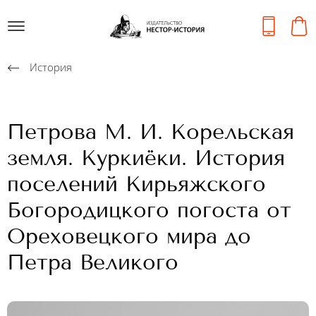
История
Петрова М. И. Корельская
земля. Куркиёки. История
поселений Кирьяжского
Богородицкого погоста от
Ореховецкого мира до
Петра Великого