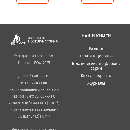
НАШИ КНИГИ
Каталог
Оплата и доставка
© Издательство Нестор-
История, 1994–2025
Тематические подборки и
серии
Книги-лауреаты
Данный сайт носит
исключительно
Журналы
информационный характер и
ни при каких условиях не
является публичной офертой,
определяемой положениями
Статьи 437 (2) ГК РФ.
Реквизиты и официальная