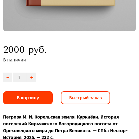
2000 руб.
В наличии
В корзину
Быстрый заказ
Петрова М. И. Корельская земля. Куркиёки. История
поселений Кирьяжского Богородицкого погоста от
Ореховецкого мира до Петра Великого. — СПб.:
Нестор-
История, 2025. — 232 с.