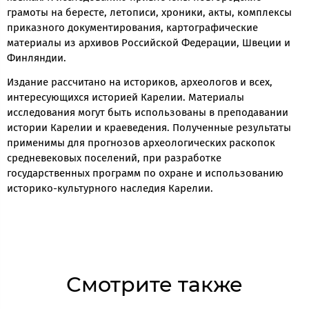
грамоты на бересте, летописи, хроники, акты, комплексы
приказного документирования, картографические
материалы из архивов Российской Федерации, Швеции и
Финляндии.
Издание рассчитано на историков, археологов и всех,
интересующихся историей Карелии. Материалы
исследования могут быть использованы в преподавании
истории Карелии и краеведения. Полученные результаты
применимы для прогнозов археологических раскопок
средневековых поселений, при разработке
государственных программ по охране и использованию
историко-культурного наследия Карелии.
Смотрите также