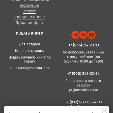
информация
Политика
конфиденциальности
Публичная оферта
ИЗДАТЬ КНИГУ
Для авторов
+7 (965) 757-23-13
Напечатать книгу
По вопросам, связанным
с покупкой книг (по
Издать научную книгу по
гранту
будням с 10:00 до 17:00)
Энциклопедия издателя
+7 (960) 243-32-82
По вопросам оптовых
закупок
pr@nestorbook.ru
+7 (812) 983-03-74, +7
(812) 235 15 86