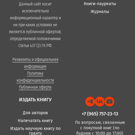
Книги-лауреаты
Данный сайт носит
исключительно
Журналы
информационный характер и
ни при каких условиях не
является публичной офертой,
определяемой положениями
Статьи 437 (2) ГК РФ.
Реквизиты и официальная
информация
Политика
конфиденциальности
Публичная оферта
ИЗДАТЬ КНИГУ
Для авторов
+7 (965) 757-23-13
Напечатать книгу
По вопросам, связанным
с покупкой книг (по
Издать научную книгу по
гранту
будням с 10:00 до 17:00)