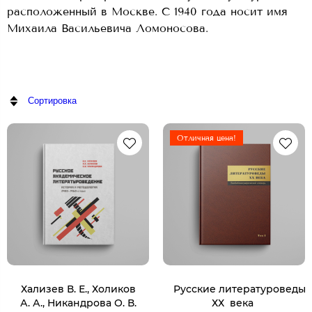
расположенный в Москве. C 1940 года носит имя
Михаила Васильевича Ломоносова.
Сортировка
Отличная цена!
Хализев В. Е., Холиков
Русские литературоведы
А. А., Никандрова О. В.
ХХ века