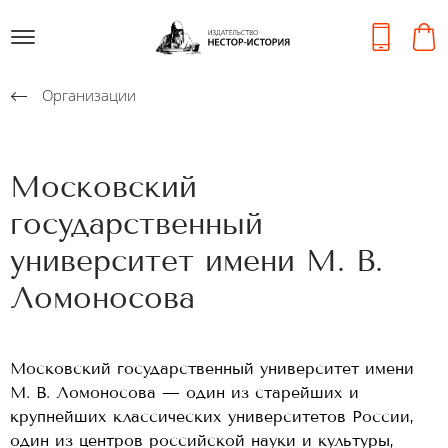
Организации
Московский
государственный
университет имени М. В.
Ломоносова
Московский государственный университет имени
М. В. Ломоносова — один из старейших и
крупнейших классических университетов России,
один из центров российской науки и культуры,