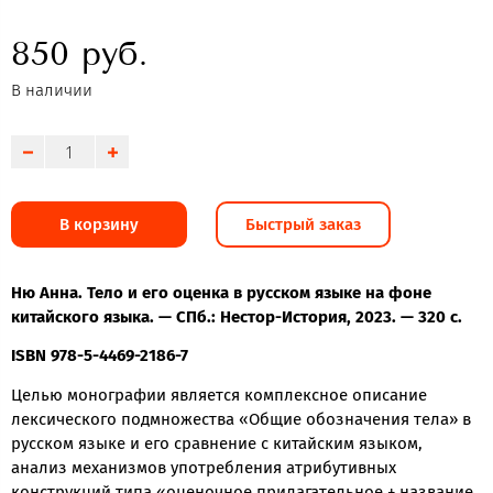
850 руб.
В наличии
В корзину
Быстрый заказ
Ню Анна. Тело и его оценка в русском языке на фоне
китайского языка. — СПб.: Нестор-История, 2023. — 320 с.
ISBN 978-5-4469-2186-7
Целью монографии является комплексное описание
лексического подмножества «Общие обозначения тела» в
русском языке и его сравнение с китайским языком,
анализ механизмов употребления атрибутивных
конструкций типа «оценочное прилагательное + название