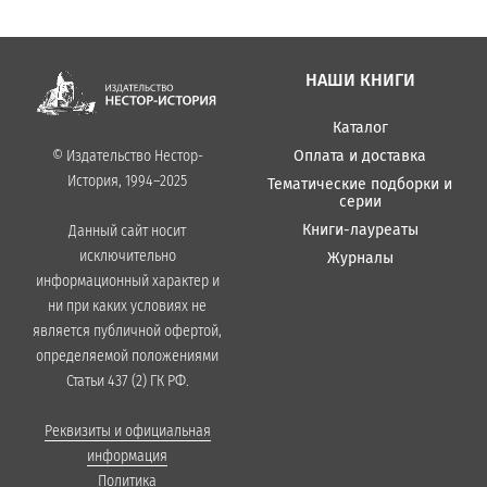
НАШИ КНИГИ
Каталог
Оплата и доставка
© Издательство Нестор-
История, 1994–2025
Тематические подборки и
серии
Книги-лауреаты
Данный сайт носит
исключительно
Журналы
информационный характер и
ни при каких условиях не
является публичной офертой,
определяемой положениями
Статьи 437 (2) ГК РФ.
Реквизиты и официальная
информация
Политика