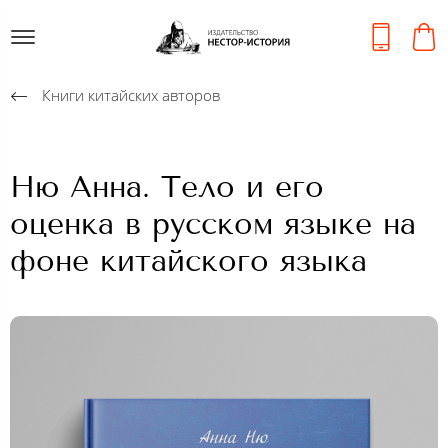
Книги китайских авторов
Ню Анна. Тело и его
оценка в русском языке на
фоне китайского языка