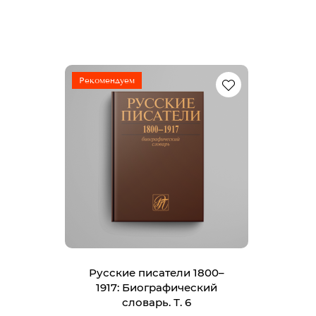
Рекомендуем
Русские писатели 1800–
1917: Биографический
словарь. Т. 6