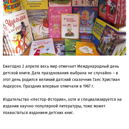
Ежегодно 2 апреля весь мир отмечает Международный день
детской книги. Дата празднования выбрана не случайно – в
этот день родился великий датский сказочник Ганс Христиан
Андерсен. Праздник впервые отмечали в 1967 г.
Издательство «Нестор-История», хотя и специализируется на
издании научно-популярной литературы, тоже может
похвастаться изданием детских книг.