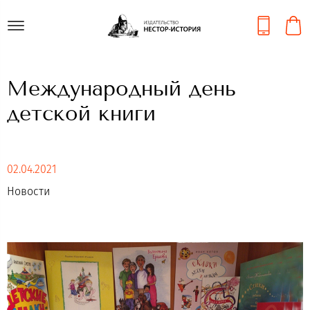
Международный день
детской книги
02.04.2021
Новости