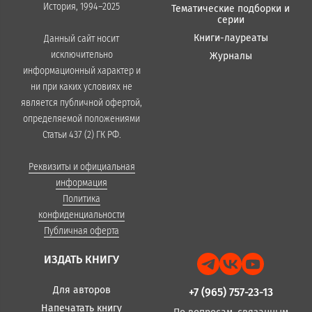
История, 1994–2025
Тематические подборки и
серии
Книги-лауреаты
Данный сайт носит
исключительно
Журналы
информационный характер и
ни при каких условиях не
является публичной офертой,
определяемой положениями
Статьи 437 (2) ГК РФ.
Реквизиты и официальная
информация
Политика
конфиденциальности
Публичная оферта
ИЗДАТЬ КНИГУ
Для авторов
+7 (965) 757-23-13
Напечатать книгу