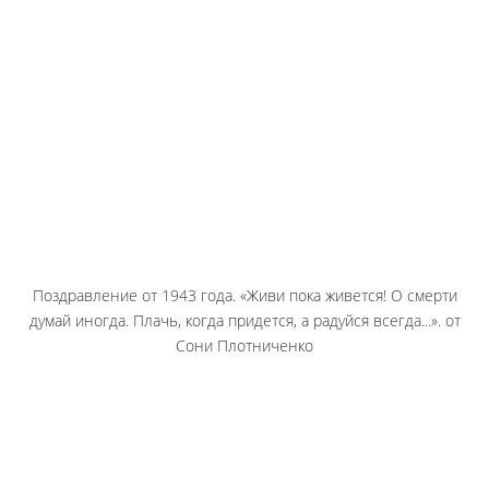
Поздравление от 1943 года. «Живи пока живется! О смерти
думай иногда. Плачь, когда придется, а радуйся всегда...». от
Сони Плотниченко