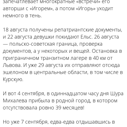
запечатлевает многократные «встречи» его
авторши с «Игорем», а потом «Игорь» уходит
немного в тень.
18 августа получены репатриантские документы,
и 22 августа девушки покидают Ельс. 26 августа
— польско-советская граница, проверка
документов, а у некоторых и вещей. Остановка в
приграничном транзитном лагере в 40 км от
Львова. И уже 29 августа их отправляют отсюда
эшелоном в центральные области, в том числе в
Курскую.
И вот 4 сентября, в одиннадцатом часу дня Шура
Михалева прибыла в родной город, в котором
отсутствовала ровно 39 месяцев!
Но уже 7 сентября, едва-едва отдышавшись в