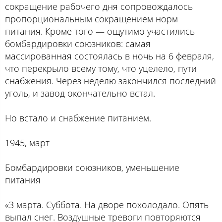
сокращение рабочего дня сопровождалось
пропорциональным сокращением норм
питания. Кроме того — ощутимо участились
бомбардировки союзников: самая
массированная состоялась в ночь на 6 февраля,
что перекрыло всему тому, что уцелело, пути
снабжения. Через неделю закончился последний
уголь, и завод окончательно встал.
Но встало и снабжение питанием.
1945, март
Бомбардировки союзников, уменьшение
питания
«3 марта. Суббота. На дворе похолодало. Опять
выпал снег. Воздушные тревоги повторяются