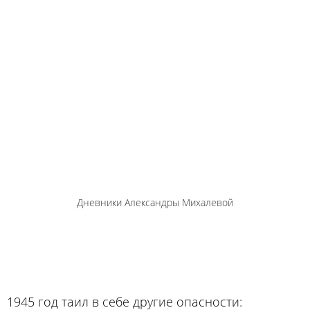
Дневники Александры Михалевой
1945 год таил в себе другие опасности: