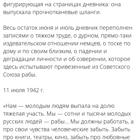
фигурирующая на страницах дневника: она
выпускала прочнотканевые шланги.
Весь остаток июня и июль дневник переполнен
записями о тяжком труде, о дурном, прямо-таки
издевательском отношении немцев, о тоске по
дому и по своим близким, о падении и
деградации личности и об озверении, которое
здесь испытывают привезенные из Советского
Союза рабы.
11 июля 1942 г.
«Нам — молодым людям выпала на долю
тяжелая участь. Мы — сотни и тысячи молодых
русских людей — рабы… Мы должны работать, а
про свои чувства человеческие забыть. Забыть
про книги, театры, кино, забыть про любовные