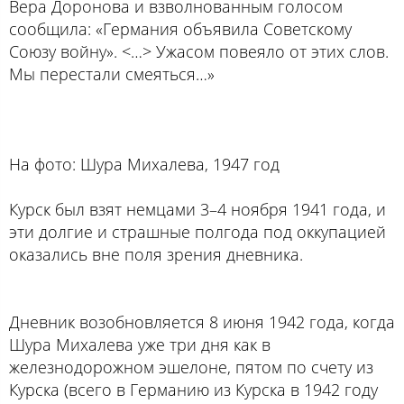
Вера Доронова и взволнованным голосом
сообщила: «Германия объявила Советскому
Союзу войну». <…> Ужасом повеяло от этих слов.
Мы перестали смеяться…»
На фото: Шура Михалева, 1947 год
Курск был взят немцами 3–4 ноября 1941 года, и
эти долгие и страшные полгода под оккупацией
оказались вне поля зрения дневника.
Дневник возобновляется 8 июня 1942 года, когда
Шура Михалева уже три дня как в
железнодорожном эшелоне, пятом по счету из
Курска (всего в Германию из Курска в 1942 году