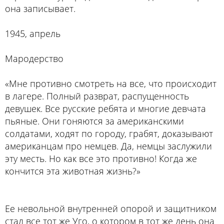
она записывает.
1945, апрель
Мародерство
«Мне противно смотреть на все, что происходит
в лагере. Полный разврат, распущенность
девушек. Все русские ребята и многие девчата
пьяные. Они гоняются за американскими
солдатами, ходят по городу, грабят, доказывают
американцам про немцев. Да, немцы заслужили
эту месть. Но как все это противно! Когда же
кончится эта животная жизнь?»
Ее невольной внутренней опорой и защитником
стал все тот же Уго, о котором в тот же день она