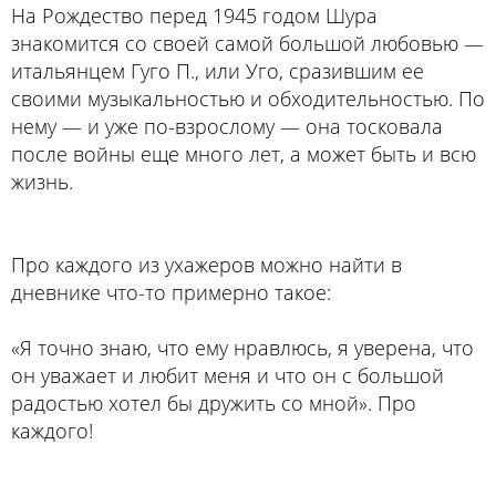
На Рождество перед 1945 годом Шура
знакомится со своей самой большой любовью —
итальянцем Гуго П., или Уго, сразившим ее
своими музыкальностью и обходительностью. По
нему — и уже по-взрослому — она тосковала
после войны еще много лет, а может быть и всю
жизнь.
Про каждого из ухажеров можно найти в
дневнике что-то примерно такое:
«Я точно знаю, что ему нравлюсь, я уверена, что
он уважает и любит меня и что он с большой
радостью хотел бы дружить со мной». Про
каждого!