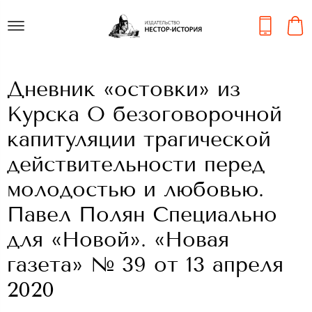
Дневник «остовки» из
Курска О безоговорочной
капитуляции трагической
действительности перед
молодостью и любовью.
Павел Полян Специально
для «Новой». «Новая
газета» № 39 от 13 апреля
2020