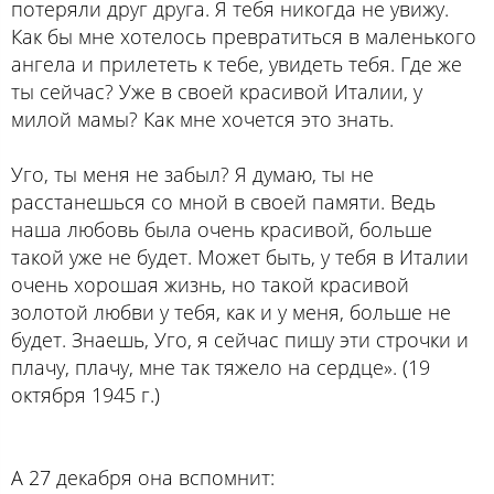
потеряли друг друга. Я тебя никогда не увижу.
Как бы мне хотелось превратиться в маленького
ангела и прилететь к тебе, увидеть тебя. Где же
ты сейчас? Уже в своей красивой Италии, у
милой мамы? Как мне хочется это знать.
Уго, ты меня не забыл? Я думаю, ты не
расстанешься со мной в своей памяти. Ведь
наша любовь была очень красивой, больше
такой уже не будет. Может быть, у тебя в Италии
очень хорошая жизнь, но такой красивой
золотой любви у тебя, как и у меня, больше не
будет. Знаешь, Уго, я сейчас пишу эти строчки и
плачу, плачу, мне так тяжело на сердце». (19
октября 1945 г.)
А 27 декабря она вспомнит: