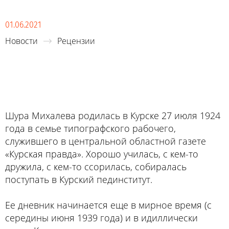
01.06.2021
Новости
Рецензии
Шура Михалева родилась в Курске 27 июля 1924
года в семье типографского рабочего,
служившего в центральной областной газете
«Курская правда». Хорошо училась, с кем-то
дружила, с кем-то ссорилась, собиралась
поступать в Курский пединститут.
Ее дневник начинается еще в мирное время (с
середины июня 1939 года) и в идиллически