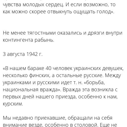
чувства молодых сердец. И если возможно, то
как можно скорее отвыкнуть ощущать голод».
Не менее тягостными оказались и дрязги внутри
контингента рабынь.
3 августа 1942 г.
«В нашем бараке 40 человек украинских девушек,
несколько финских, а остальные русские. Между
украинками и русскими идет т. н. «борьба,
национальная вражда». Вражда эта возникла с
первых дней нашего приезда, особенно к нам,
курским.
Мы недавно приехавшие, обращали на себя
внимание везде, особенно в столовой. Еще не