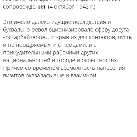
сопровождения. (4 октября 1942 г.)
Это имело далеко идущие последствия и
буквально революционизировало сферу досуга
«остарбайтеров», открыв их для контактов, пусть
и не поощряемых, и с немцами, и с
принудительными рабочими других
национальностей в городе и окрестностях.
Причем со временем возможность нанесения
визитов оказалась еще и взаимной.