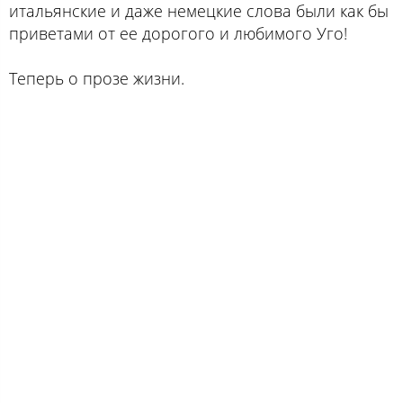
итальянские и даже немецкие слова были как бы
приветами от ее дорогого и любимого Уго!
Теперь о прозе жизни.