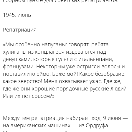
1945, июнь
Репатриация
«Мы особенно напуганы: говорят, ребята-
хулиганы из концлагеря издеваются над
девушками, которые гуляли с итальянцами,
французами. Некоторым уже остригли волосы и
поставили клеймо. Боже мой! Какое безобразие,
какое зверство! Меня охватывает ужас. Где же,
где же они хорошие порядочные русские люди?
Или их нет совсем?»
Между тем репатриация набирает ход: 9 июня —
на американских машинах — из Ордруфа