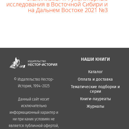
исследования в Восточной Сибири и
на Дальнем Востоке 2021 №3
НАШИ КНИГИ
Каталог
Оплата и доставка
© Издательство Нестор-
История, 1994–2025
Тематические подборки и
серии
Книги-лауреаты
Данный сайт носит
исключительно
Журналы
информационный характер и
ни при каких условиях не
является публичной офертой,