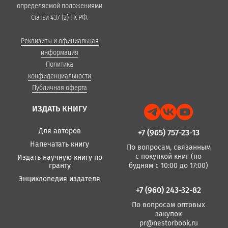
определяемой положениями
Статьи 437 (2) ГК РФ.
Реквизиты и официальная
информация
Политика
конфиденциальности
Публичная оферта
ИЗДАТЬ КНИГУ
Для авторов
+7 (965) 757-23-13
Напечатать книгу
По вопросам, связанным
с покупкой книг (по
Издать научную книгу по
гранту
будням с 10:00 до 17:00)
Энциклопедия издателя
+7 (960) 243-32-82
По вопросам оптовых
закупок
pr@nestorbook.ru