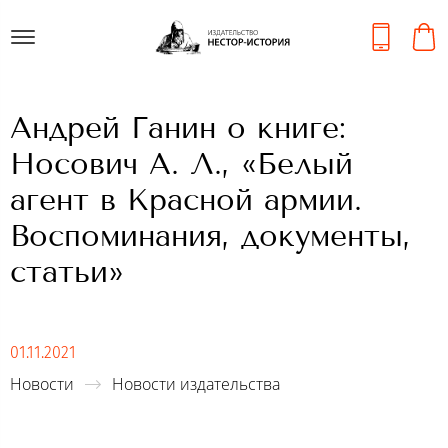
Андрей Ганин о книге:
Носович А. Л., «Белый
агент в Красной армии.
Воспоминания, документы,
статьи»
01.11.2021
Новости
Новости издательства