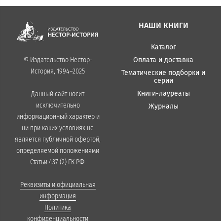
НАШИ КНИГИ
Каталог
Оплата и доставка
© Издательство Нестор-
История, 1994–2025
Тематические подборки и
серии
Книги-лауреаты
Данный сайт носит
исключительно
Журналы
информационный характер и
ни при каких условиях не
является публичной офертой,
определяемой положениями
Статьи 437 (2) ГК РФ.
Реквизиты и официальная
информация
Политика
конфиденциальности