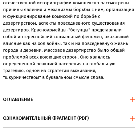
отечественной историографии комплексно рассмотрены
причины явления и механизмы борьбы с ним, организация
и функционирование комиссий по борьбе с
дезертирством, аспекты повседневного существования
дезертиров. Красноармейцы-"бегунцы" представляли
собой интереснейший социальный феномен, оказавший
влияние как на ход войны, так и на повседневную жизнь
города и деревни. Массовое дезертирство было общей
проблемой всех воюющих сторон. Оно являлось
определенной реакцией населения на глобальную
трагедию, одной из стратегий выживания,
"шкурничеством" в буквальном смысле слова.
ОГЛАВЛЕНИЕ
ОЗНАКОМИТЕЛЬНЫЙ ФРАГМЕНТ (PDF)