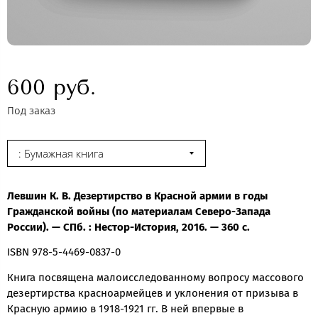
600 руб.
Под заказ
: Бумажная книга
Левшин К. В. Дезертирство в Красной армии в годы
Гражданской войны (по материалам Северо-Запада
России). — СПб. : Нестор-История, 2016. — 360 с.
ISBN 978-5-4469-0837-0
Книга посвящена малоисследованному вопросу массового
дезертирства красноармейцев и уклонения от призыва в
Красную армию в 1918-1921 гг. В ней впервые в