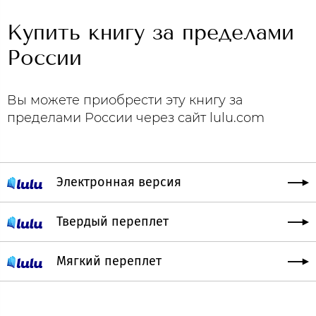
Купить книгу за пределами
России
Вы можете приобрести эту книгу за
пределами России через сайт lulu.com
Электронная версия
Твердый переплет
Мягкий переплет