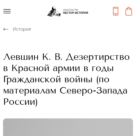
История
Левшин К. В. Дезертирство
в Красной армии в годы
Гражданской войны (по
материалам Северо-Запада
России)