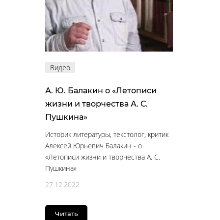
Видео
А. Ю. Балакин о «Летописи
жизни и творчества А. С.
Пушкина»
Историк литературы, текстолог, критик
Алексей Юрьевич Балакин - о
«Летописи жизни и творчества А. С.
Пушкина»
27.12.2022
Читать