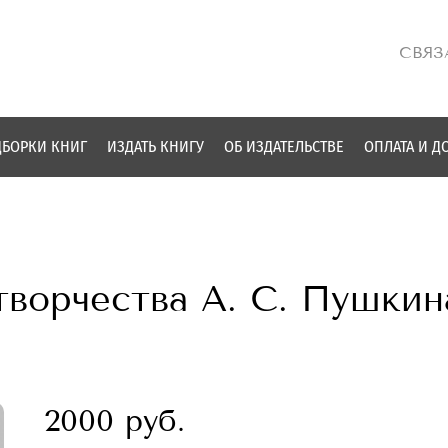
СВЯЗ
БОРКИ КНИГ
ИЗДАТЬ КНИГУ
ОБ ИЗДАТЕЛЬСТВЕ
ОПЛАТА И Д
орчества А. С. Пушкина :
2000 руб.