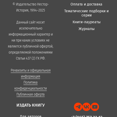
Оплата и доставка
© Издательство Нестор-
История, 1994–2025
Тематические подборки и
серии
Книги-лауреаты
Данный сайт носит
исключительно
Журналы
информационный характер и
ни при каких условиях не
является публичной офертой,
определяемой положениями
Статьи 437 (2) ГК РФ.
Реквизиты и официальная
информация
Политика
конфиденциальности
Публичная оферта
ИЗДАТЬ КНИГУ
Для авторов