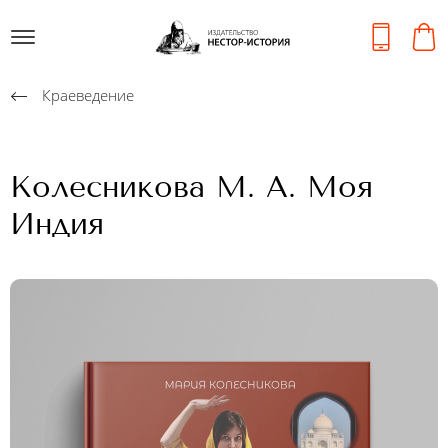
Краеведение
Колесникова М. А. Моя
Индия