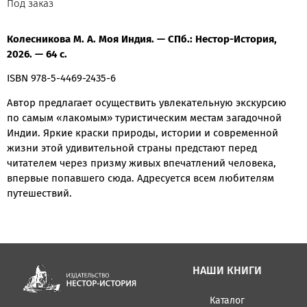
Под заказ
Колесникова М. А. Моя Индия. — СПб.: Нестор-История,
2026. — 64 с.
ISBN 978-5-4469-2435-6
Автор предлагает осуществить увлекательную экскурсию
по самым «лакомым» туристическим местам загадочной
Индии. Яркие краски природы, истории и современной
жизни этой удивительной страны предстают перед
читателем через призму живых впечатлений человека,
впервые попавшего сюда. Адресуется всем любителям
путешествий.
НАШИ КНИГИ
Каталог