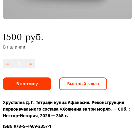
1500 руб.
В наличии
В корзину
Быстрый заказ
Хрусталёв Д. Г. Тетради купца Афанасия. Реконструкция
первоначального состава «Хожения за три моря». — СПб. :
Нестор-История, 2026 — 248 с.
ISBN 978-5-4469-2357-1