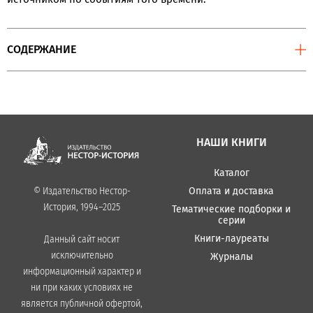
СОДЕРЖАНИЕ
НАШИ КНИГИ
Каталог
Оплата и доставка
© Издательство Нестор-
История, 1994–2025
Тематические подборки и
серии
Книги-лауреаты
Данный сайт носит
исключительно
Журналы
информационный характер и
ни при каких условиях не
является публичной офертой,