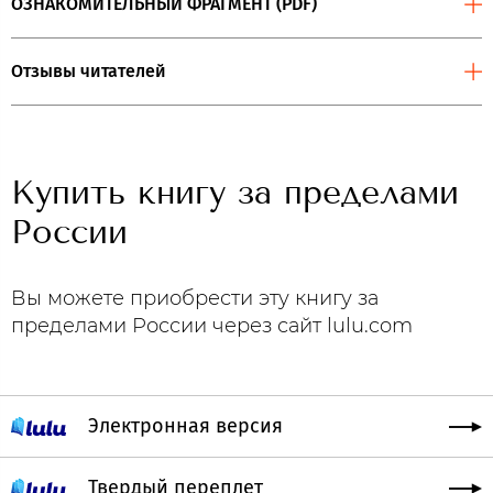
ОЗНАКОМИТЕЛЬНЫЙ ФРАГМЕНТ (PDF)
Отзывы читателей
Купить книгу за пределами
России
Вы можете приобрести эту книгу за
пределами России через сайт lulu.com
Электронная версия
Твердый переплет