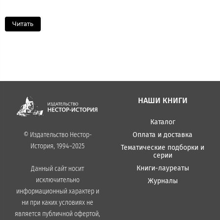
Читать
НАШИ КНИГИ
Каталог
Оплата и доставка
© Издательство Нестор-
История, 1994–2025
Тематические подборки и
серии
Книги-лауреаты
Данный сайт носит
исключительно
Журналы
информационный характер и
ни при каких условиях не
является публичной офертой,