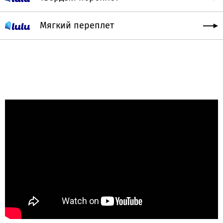
Мягкий переплет