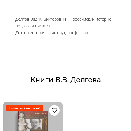
Долгов Вадим Викторович — российский историк,
педагог и писатель.
Доктор исторических наук, профессор.
Книги В.В. Долгова
Самая низкая цена!