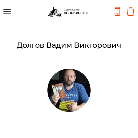
Долгов Вадим Викторович