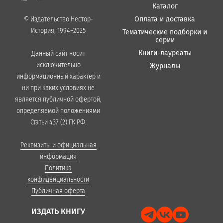
Каталог
Оплата и доставка
© Издательство Нестор-
История, 1994–2025
Тематические подборки и
серии
Книги-лауреаты
Данный сайт носит
исключительно
Журналы
информационный характер и
ни при каких условиях не
является публичной офертой,
определяемой положениями
Статьи 437 (2) ГК РФ.
Реквизиты и официальная
информация
Политика
конфиденциальности
Публичная оферта
ИЗДАТЬ КНИГУ