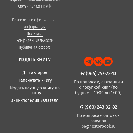
Статьи 437 (2) ГК РФ.
Реквизиты и официальная
информация
Политика
конфиденциальности
Публичная оферта
ИЗДАТЬ КНИГУ
Для авторов
+7 (965) 757-23-13
Напечатать книгу
По вопросам, связанным
с покупкой книг (по
Издать научную книгу по
гранту
будням с 10:00 до 17:00)
Энциклопедия издателя
+7 (960) 243-32-82
По вопросам оптовых
закупок
pr@nestorbook.ru