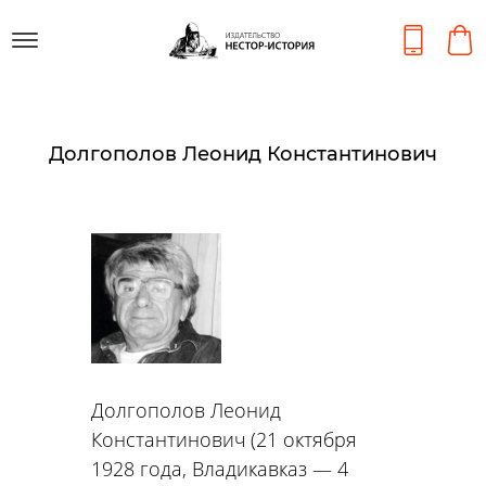
Долгополов Леонид Константинович
Долгополов Леонид
Константинович (21 октября
1928 года, Владикавказ — 4