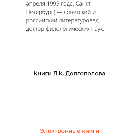
апреля 1995 года, Санкт-
Петербург) — советский и
российский литературовед,
доктор филологических наук.
Книги Л.К. Долгополова
Электронные книги