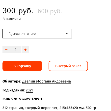
300 руб.
600 руб.
В наличии
: Бумажная книга
В корзину
Быстрый заказ
Об авторе:
Девлин Моргана Андреевна
Год издания:
2021
ISBN 978-5-4469-1789-1
312 страниц, твердый переплет, 215x155x20 мм, 502 гр