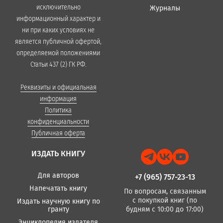
исключительно
Журналы
информационный характер и
ни при каких условиях не
является публичной офертой,
определяемой положениями
Статьи 437 (2) ГК РФ.
Реквизиты и официальная
информация
Политика
конфиденциальности
Публичная оферта
ИЗДАТЬ КНИГУ
Для авторов
+7 (965) 757-23-13
Напечатать книгу
По вопросам, связанным
с покупкой книг (по
Издать научную книгу по
гранту
будням с 10:00 до 17:00)
Энциклопедия издателя