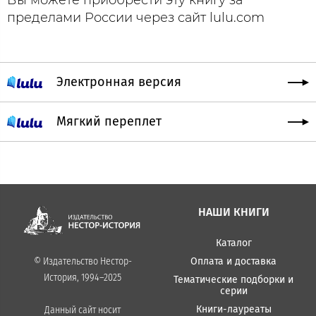
пределами России через сайт lulu.com
Электронная версия
Мягкий переплет
НАШИ КНИГИ
Каталог
Оплата и доставка
© Издательство Нестор-
История, 1994–2025
Тематические подборки и
серии
Книги-лауреаты
Данный сайт носит