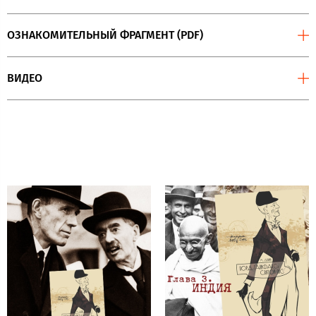
ОЗНАКОМИТЕЛЬНЫЙ ФРАГМЕНТ (PDF)
ВИДЕО