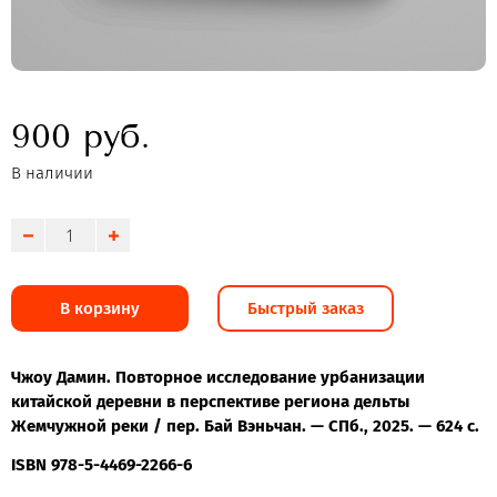
900 руб.
В наличии
В корзину
Быстрый заказ
Чжоу Дамин. Повторное исследование урбанизации
китайской деревни в перспективе региона дельты
Жемчужной реки / пер. Бай Вэньчан. — СПб., 2025. — 624 с.
ISBN 978-5-4469-2266-6