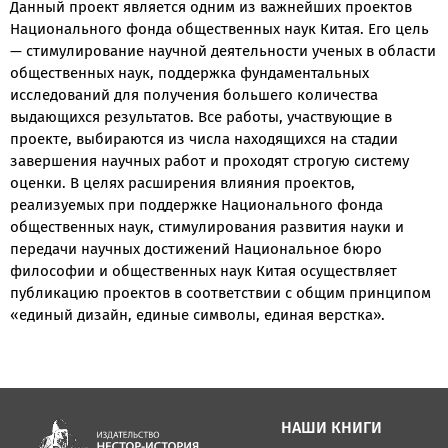
Данный проект является одним из важнейших проектов
Национального фонда общественных наук Китая. Его цель
— стимулирование научной деятельности ученых в области
общественных наук, поддержка фундаментальных
исследований для получения большего количества
выдающихся результатов. Все работы, участвующие в
проекте, выбираются из числа находящихся на стадии
завершения научных работ и проходят строгую систему
оценки. В целях расширения влияния проектов,
реализуемых при поддержке Национального фонда
общественных наук, стимулирования развития науки и
передачи научных достижений Национальное бюро
философии и общественных наук Китая осуществляет
публикацию проектов в соответствии с общим принципом
«единый дизайн, единые символы, единая верстка».
НАШИ КНИГИ