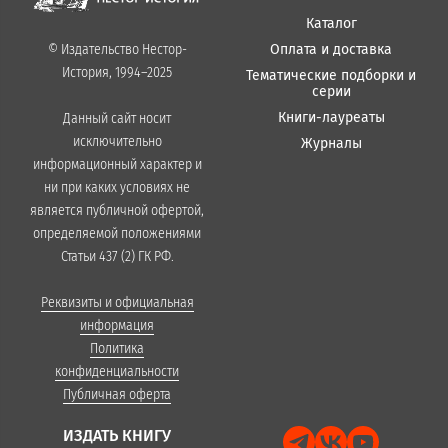
Каталог
Оплата и доставка
© Издательство Нестор-
История, 1994–2025
Тематические подборки и
серии
Книги-лауреаты
Данный сайт носит
исключительно
Журналы
информационный характер и
ни при каких условиях не
является публичной офертой,
определяемой положениями
Статьи 437 (2) ГК РФ.
Реквизиты и официальная
информация
Политика
конфиденциальности
Публичная оферта
ИЗДАТЬ КНИГУ