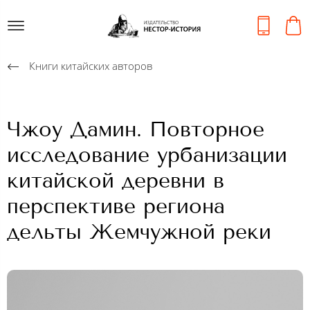
Книги китайских авторов
Чжоу Дамин. Повторное
исследование урбанизации
китайской деревни в
перспективе региона
дельты Жемчужной реки