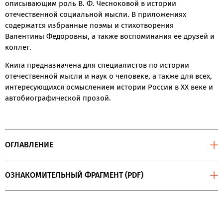
описывающим роль В. Ф. Чесноковой в истории
отечественной социальной мысли. В приложениях
содержатся избранные поэмы и стихотворения
Валентины Федоровны, а также воспоминания ее друзей и
коллег.
Книга предназначена для специалистов по истории
отечественной мысли и наук о человеке, а также для всех,
интересующихся осмыслением истории России в ХХ веке и
автобиографической прозой.
ОГЛАВЛЕНИЕ
ОЗНАКОМИТЕЛЬНЫЙ ФРАГМЕНТ (PDF)