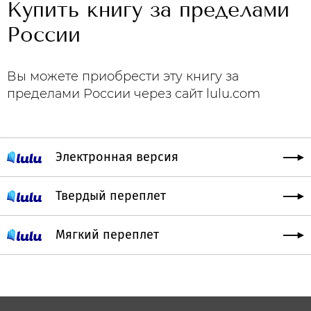
Купить книгу за пределами
России
Вы можете приобрести эту книгу за
пределами России через сайт lulu.com
Электронная версия
Твердый переплет
Мягкий переплет