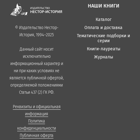
НАШИ КНИГИ
Каталог
Оплата и доставка
© Издательство Нестор-
История, 1994–2025
Тематические подборки и
серии
Книги-лауреаты
Данный сайт носит
исключительно
Журналы
информационный характер и
ни при каких условиях не
является публичной офертой,
определяемой положениями
Статьи 437 (2) ГК РФ.
Реквизиты и официальная
информация
Политика
конфиденциальности
Публичная оферта