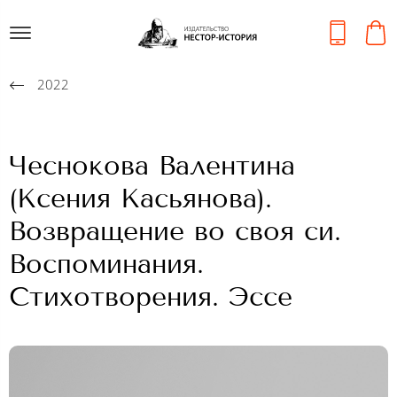
2022
Чеснокова Валентина
(Ксения Касьянова).
Возвращение во своя си.
Воспоминания.
Стихотворения. Эссе